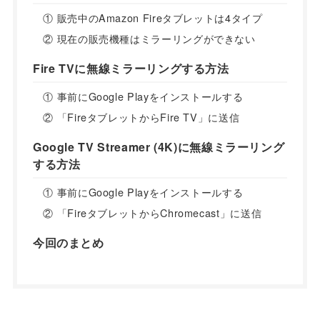
① 販売中のAmazon Fireタブレットは4タイプ
② 現在の販売機種はミラーリングができない
Fire TVに無線ミラーリングする方法
① 事前にGoogle Playをインストールする
② 「FireタブレットからFire TV」に送信
Google TV Streamer (4K)に無線ミラーリング
する方法
① 事前にGoogle Playをインストールする
② 「FireタブレットからChromecast」に送信
今回のまとめ