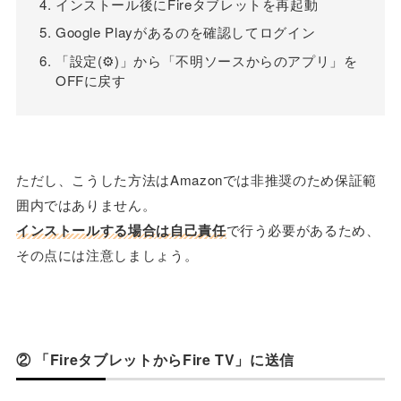
インストール後にFireタブレットを再起動
Google Playがあるのを確認してログイン
「設定(⚙)」から「不明ソースからのアプリ」を
OFFに戻す
ただし、こうした方法はAmazonでは非推奨のため保証範
囲内ではありません。
インストールする場合は自己責任
で行う必要があるため、
その点には注意しましょう。
② 「FireタブレットからFire TV」に送信