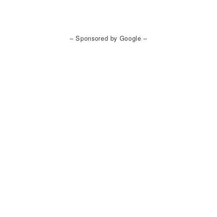
– Sponsored by Google –