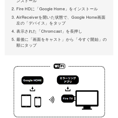
ンストール
Fire HDに「Google Home」をインストール
AirReceiverを開いた状態で、Google Home画面
左の「デバイス」をタップ
表示された「Chromcast」を長押し
最後に「画面をキャスト」から「今すぐ開始」の
順にタップ