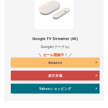
Google TV Streamer (4K)
Google(グーグル)
Amazon
楽天市場
Yahooショッピング