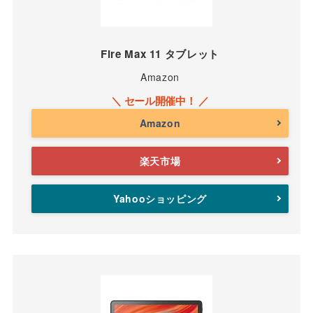
Fire Max 11 タブレット
Amazon
Amazon
楽天市場
Yahooショッピング