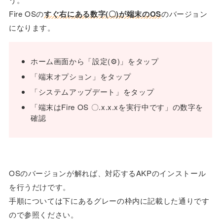
Fire OSの
すぐ右にある数字(〇)が端末のOS
のバージョン
になります。
ホーム画面から「設定(⚙)」をタップ
「端末オプション」をタップ
「システムアップデート」をタップ
「端末はFire OS 〇.x.x.xを実行中です」の数字を
確認
OSのバージョンが解れば、対応するAKPのインストール
を行うだけです。
手順については下にあるグレーの枠内に記載した通りです
ので参照ください。