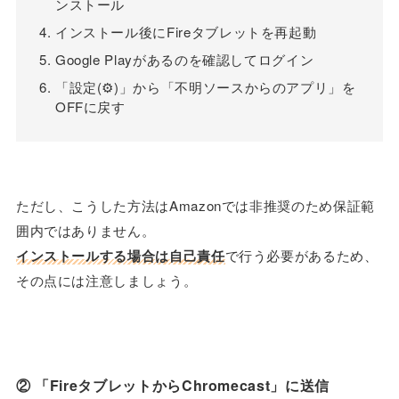
ンストール
インストール後にFireタブレットを再起動
Google Playがあるのを確認してログイン
「設定(⚙)」から「不明ソースからのアプリ」を
OFFに戻す
ただし、こうした方法はAmazonでは非推奨のため保証範
囲内ではありません。
インストールする場合は自己責任
で行う必要があるため、
その点には注意しましょう。
② 「FireタブレットからChromecast」に送信