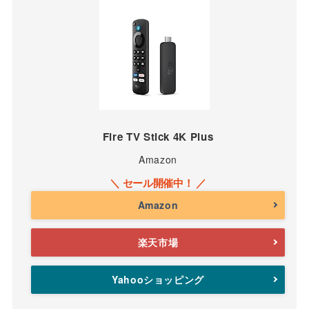
Fire TV Stick 4K Plus
Amazon
Amazon
楽天市場
Yahooショッピング