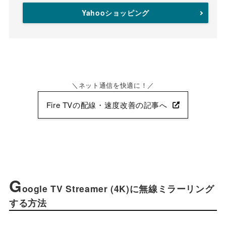
Yahooショッピング
ネット通信を快適に！
Fire TVの配線・速度改善の記事へ
G
oogle TV Streamer (4K)に無線ミラーリング
する方法