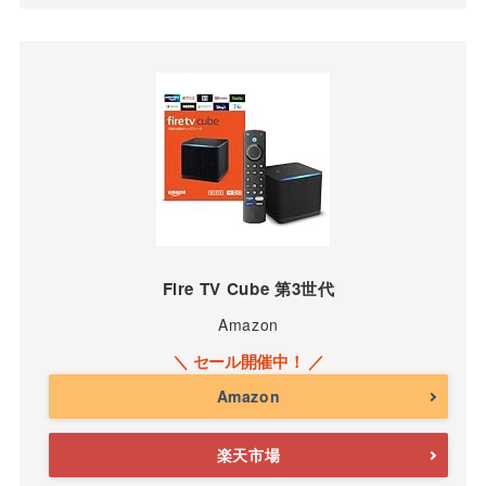
Fire TV Cube 第3世代
Amazon
Amazon
楽天市場