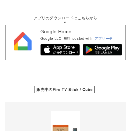
アプリのダウンロードはこちらから
Google Home
Google LLC
無料
posted with
アプリーチ
販売中のFire TV Stick / Cube