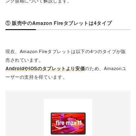
ング規格について解説します。
① 販売中のAmazon Fireタブレットは4タイプ
現在、Amazon Fireタブレットは以下の4つのタイプが販
売されています。
AndroidやiOSのタブレットより安価
のため、Amazonユ
ーザーの支持を得ています。