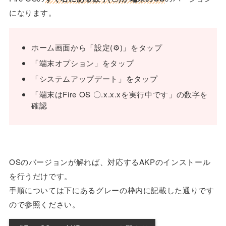
になります。
ホーム画面から「設定(⚙)」をタップ
「端末オプション」をタップ
「システムアップデート」をタップ
「端末はFire OS 〇.x.x.xを実行中です」の数字を
確認
OSのバージョンが解れば、対応するAKPのインストール
を行うだけです。
手順については下にあるグレーの枠内に記載した通りです
ので参照ください。