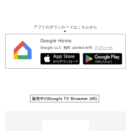
アプリのダウンロードはこちらから
Google Home
Google LLC
無料
posted with
アプリーチ
販売中のGoogle TV Streamer (4K)