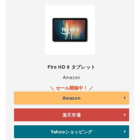
Fire HD 8 タブレット
Amazon
Amazon
楽天市場
Yahooショッピング