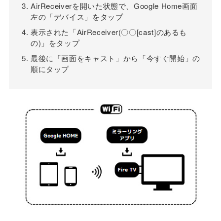
AirReceiverを開いた状態で、Google Home画面
左の「デバイス」をタップ
表示された「AirReceiver(〇〇[cast]のあるも
の)」をタップ
最後に「画面をキャスト」から「今すぐ開始」の
順にタップ