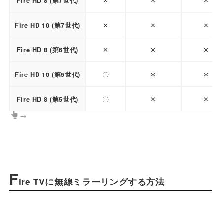
✕
✕
✕
Fire HD 8 (第7世代)
✕
✕
✕
Fire HD 10 (第7世代)
✕
✕
✕
Fire HD 8 (第6世代)
〇
✕
✕
Fire HD 10 (第5世代)
〇
✕
✕
Fire HD 8 (第5世代)
→
F
ire TVに無線ミラーリングする方法