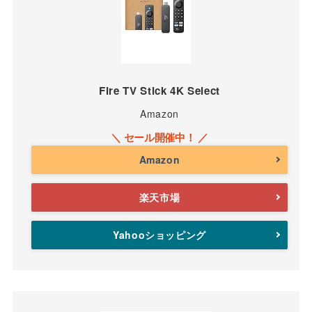
Fire TV Stick 4K Select
Amazon
Amazon
楽天市場
Yahooショッピング