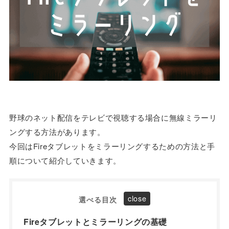
野球のネット配信をテレビで視聴する場合に無線ミラーリ
ングする方法があります。
今回はFireタブレットをミラーリングするための方法と手
順について紹介していきます。
選べる目次
Fireタブレットとミラーリングの基礎