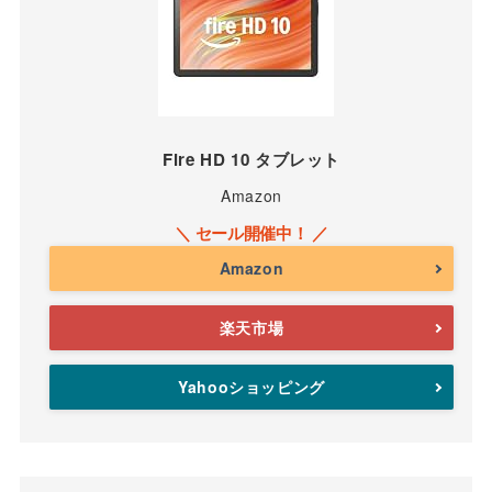
Fire HD 10 タブレット
Amazon
Amazon
楽天市場
Yahooショッピング