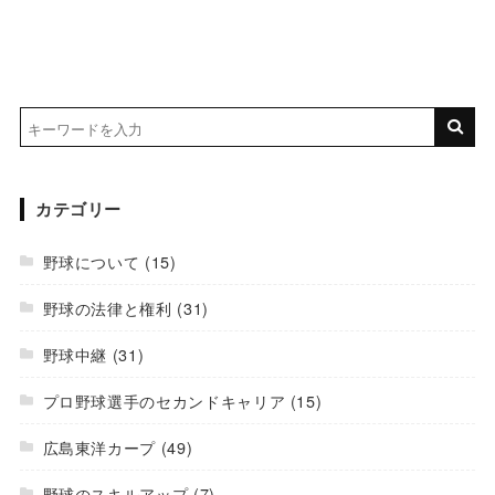
カテゴリー
野球について
(15)
野球の法律と権利
(31)
野球中継
(31)
プロ野球選手のセカンドキャリア
(15)
広島東洋カープ
(49)
野球のスキルアップ
(7)