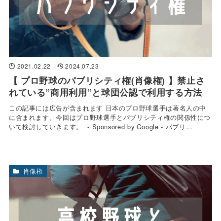
2021.02.22
2024.07.23
【 プロ野球のパブリシティ権(肖像権) 】禁止さ
れている”商用利用”と球団公認で利用する方法
この記事には広告が含まれます 日本のプロ野球選手は著名人の中
に含まれます。今回はプロ野球選手とパブリシティ権の関係性につ
いて検討していきます。 - Sponsored by Google - パブリ...
肖像権