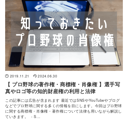
2019.11.21
2024.06.30
【 プロ野球の著作権・商標権・肖像権 】選手写
真やロゴ等の知的財産権の利用と法律
この記事には広告が含まれます 最近ではSNSやYouTubeやブログ
などでプロ野球に関する多くの情報を目にします。今回はプロ野球
に関する商標権・肖像権・著作権について法律も用いながら解説し
ていきます。 - S...