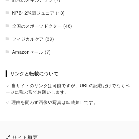
NPB12球団ジュニア
(13)
全国のスポーツドクター
(48)
フィジカルケア
(39)
Amazonセール
(7)
リンクと転載について
✓ 当サイトのリンクは可能ですが、URLの記載だけでなくペ
ージに飛ぶ形でお願いします。
✓ 理由を問わず画像や写真は転載禁止です。
🔗 サイト概要