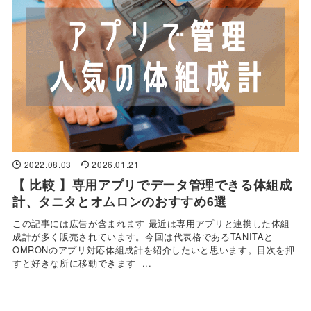
2022.08.03
2026.01.21
【 比較 】専用アプリでデータ管理できる体組成
計、タニタとオムロンのおすすめ6選
この記事には広告が含まれます 最近は専用アプリと連携した体組
成計が多く販売されています。今回は代表格であるTANITAと
OMRONのアプリ対応体組成計を紹介したいと思います。目次を押
すと好きな所に移動できます ...