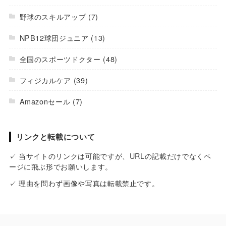
野球のスキルアップ
(7)
NPB12球団ジュニア
(13)
全国のスポーツドクター
(48)
フィジカルケア
(39)
Amazonセール
(7)
リンクと転載について
✓ 当サイトのリンクは可能ですが、URLの記載だけでなくペ
ージに飛ぶ形でお願いします。
✓ 理由を問わず画像や写真は転載禁止です。