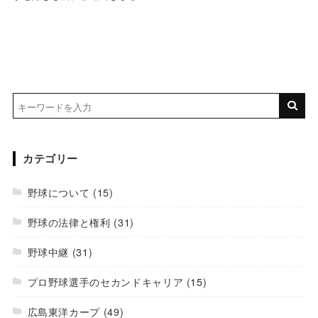
カテゴリー
野球について
(15)
野球の法律と権利
(31)
野球中継
(31)
プロ野球選手のセカンドキャリア
(15)
広島東洋カープ
(49)