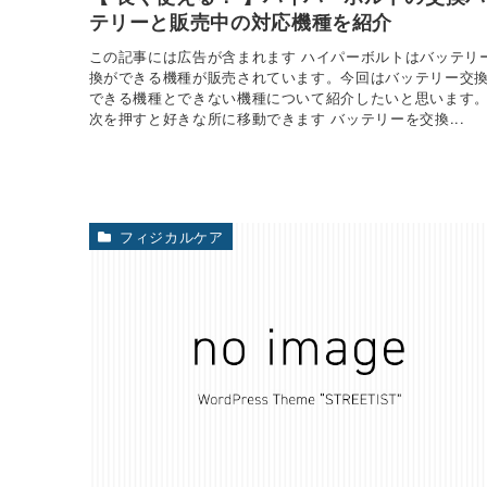
テリーと販売中の対応機種を紹介
この記事には広告が含まれます ハイパーボルトはバッテリ
換ができる機種が販売されています。今回はバッテリー交
できる機種とできない機種について紹介したいと思います
次を押すと好きな所に移動できます バッテリーを交換...
フィジカルケア