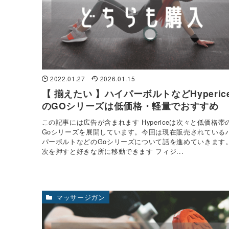
2022.01.27
2026.01.15
【 揃えたい 】ハイパーボルトなどHyperic
のGOシリーズは低価格・軽量でおすすめ
この記事には広告が含まれます Hypericeは次々と低価格帯
Goシリーズを展開しています。今回は現在販売されている
パーボルトなどのGoシリーズについて話を進めていきます
次を押すと好きな所に移動できます フィジ...
マッサージガン