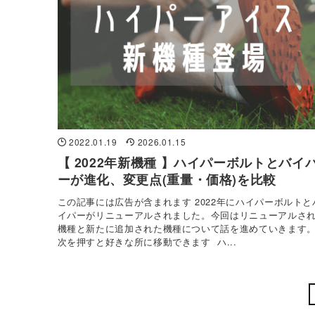
2022.01.19
2026.01.15
【 2022年新機種 】ハイパーボルトとバイ
ーが進化、変更点(重量・価格)を比較
この記事には広告が含まれます 2022年にハイパーボルトと
イパーがリニューアルされました。今回はリニューアルさ
機種と新たに追加された機種について話を進めていきます
次を押すと好きな所に移動できます ハ...