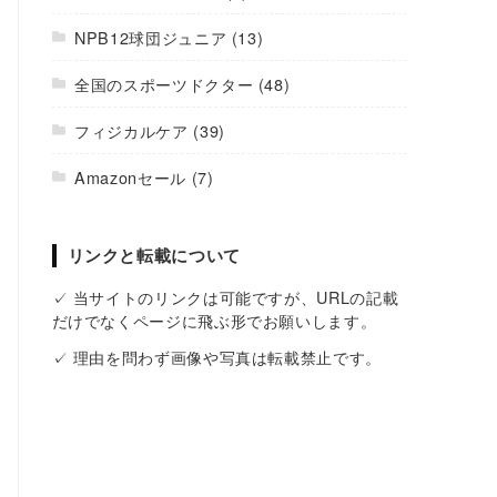
NPB12球団ジュニア
(13)
全国のスポーツドクター
(48)
フィジカルケア
(39)
Amazonセール
(7)
リンクと転載について
✓ 当サイトのリンクは可能ですが、URLの記載
だけでなくページに飛ぶ形でお願いします。
✓ 理由を問わず画像や写真は転載禁止です。