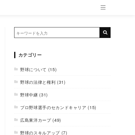
カテゴリー
野球について
(15)
野球の法律と権利
(31)
野球中継
(31)
プロ野球選手のセカンドキャリア
(15)
広島東洋カープ
(49)
野球のスキルアップ
(7)