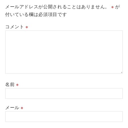
メールアドレスが公開されることはありません。
※
が
付いている欄は必須項目です
コメント
※
名前
※
メール
※