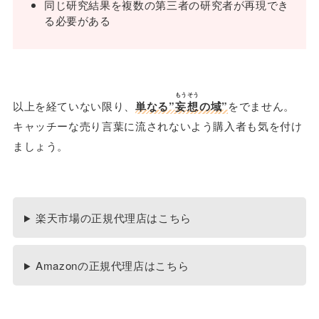
同じ研究結果を複数の第三者の研究者が再現でき
る必要がある
もうそう
以上を経ていない限り、
単なる”
妄想
の域”
をでません。
キャッチーな売り言葉に流されないよう購入者も気を付け
ましょう。
楽天市場の正規代理店はこちら
Amazonの正規代理店はこちら