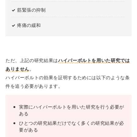
筋緊張の抑制
疼痛の緩和
ただ、上記の研究結果は
ハイパーボルトを用いた研究では
ありません
。
ハイパーボルトの効果を証明するためには以下のような条
件を追う必要があります。
実際にハイパーボルトを用いた研究を行う必要が
ある
ひとつの研究結果だけでなく多くの研究結果が必
要がある