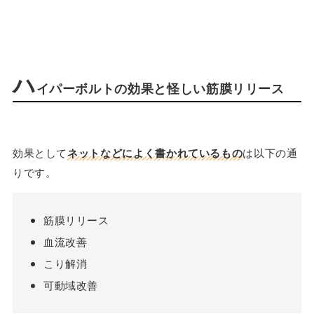
ハ
イパーボルトの効果と怪しい筋膜リリース
効果として
ネットなどによく書かれているもの
は以下の通
りです。
筋膜リリース
血流改善
こり解消
可動域改善