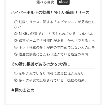
選べる目次
ハイパーボルトの効果と怪しい筋膜リリース
① 筋膜リリースに関する「エビデンス」が見当たら
ない
② NIKEの記事でも「と考えられている」のレベル
③ 伝言ゲームで「可能性がある」から「できる」へ
④ ネット検索の多くが体の専門家ではない人の記事
⑤ 過度に筋膜にこだわり過ぎている最近の傾向
その話に根拠があるのかを大切に
① 証明されていない情報に過度に流されない
② 多くの研究で証明されている「振動の効果」
今回のまとめ