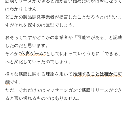
筋膜リリースができると誰が言い始めたのかは今になって
はわかりません。
どこかの製品開発事業者が提言したことだろうとは思いま
すがそれを探すのは無理でしょう。
おそらくですがどこかの事業者が「可能性がある」と記載
したのだと思います。
それが
“伝言ゲーム”
として伝わっていくうちに「できる」
へと変化していったのでしょう。
様々な筋膜に関する理論を用いて
推測することは確かに可
能
です。
ただ、それだけではマッサージガンで筋膜リリースができ
ると言い切れるものではありません。