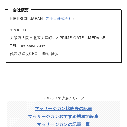
会社概要
HIPERICE JAPAN
(
アルコ株式会社
)
〒530-0011
大阪府大阪市北区大深町2-2 PRIME GATE UMEDA 8F
TEL 06-6563-7346
代表取締役CEO 降幡 昌弘
合わせて読みたい！
マッサージガン比較表の記事
マッサージガンおすすめ機種の記事
マッサージガンの記事一覧