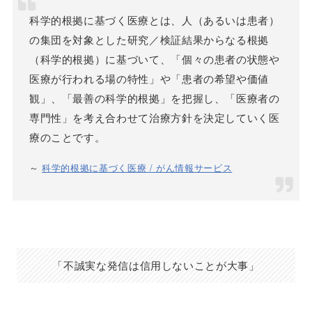
科学的根拠に基づく医療とは、人（あるいは患者）
の集団を対象とした研究／検証結果からなる根拠
（科学的根拠）に基づいて、「個々の患者の状態や
医療が行われる場の特性」や「患者の希望や価値
観」、「最善の科学的根拠」を把握し、「医療者の
専門性」を考え合わせて治療方針を決定していく医
療のことです。
～
科学的根拠に基づく医療 / がん情報サービス
「不誠実な発信は信用しないことが大事」