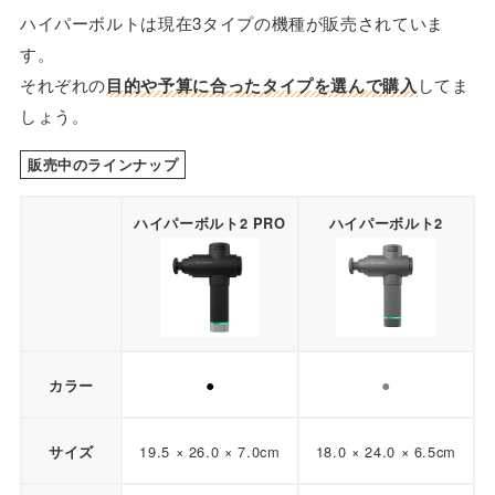
ハイパーボルトは現在3タイプの機種が販売されていま
す。
それぞれの
目的や予算に合ったタイプを選んで購入
してま
しょう。
販売中のラインナップ
ハイパーボルト2 PRO
ハイパーボルト2
●
●
カラー
19.5 × 26.0 × 7.0cm
18.0 × 24.0 × 6.5cm
サイズ