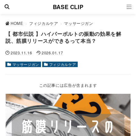
BASE CLIP
HOME
>
フィジカルケア
>
マッサージガン
【 都市伝説 】ハイパーボルトの振動の効果を解
説、筋膜リリースができるって本当？
2023.11.16
2026.01.17
マッサージガン
フィジカルケア
この記事には広告が含まれます