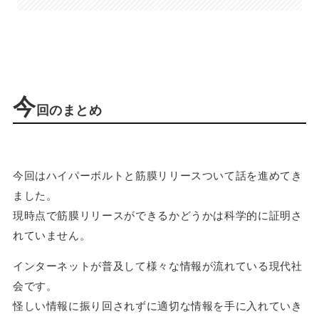
今
回のまとめ
今回はハイパーボルトと筋膜リリースついて話を進めてき
ました。
現時点で筋膜リリースができるかどうかは科学的に証明さ
れていません。
インターネットが普及して様々な情報が流れている現代社
会です。
怪しい情報に振り回されずに適切な情報を手に入れていき