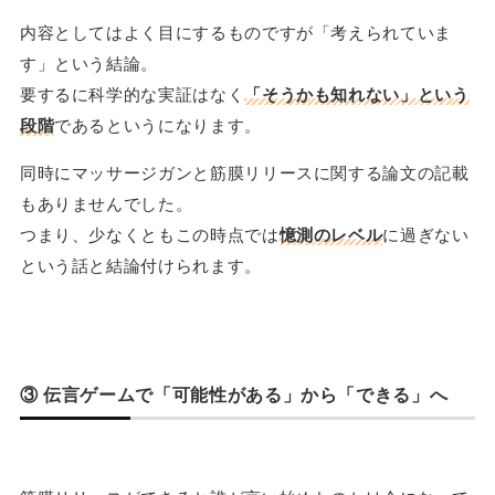
内容としてはよく目にするものですが「考えられていま
す」という結論。
要するに科学的な実証はなく
「そうかも知れない」という
段階
であるというになります。
同時にマッサージガンと筋膜リリースに関する論文の記載
もありませんでした。
つまり、少なくともこの時点では
憶測のレベル
に過ぎない
という話と結論付けられます。
③ 伝言ゲームで「可能性がある」から「できる」へ