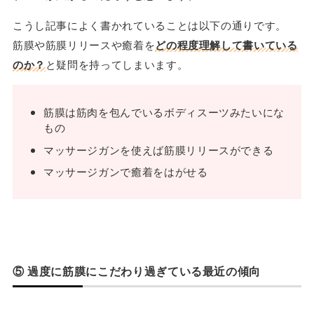
こうし記事によく書かれていることは以下の通りです。
筋膜や筋膜リリースや癒着を
どの程度理解して書いている
のか？
と疑問を持ってしまいます。
筋膜は筋肉を包んでいるボディスーツみたいにな
もの
マッサージガンを使えば筋膜リリースができる
マッサージガンで癒着をはがせる
⑤ 過度に筋膜にこだわり過ぎている最近の傾向