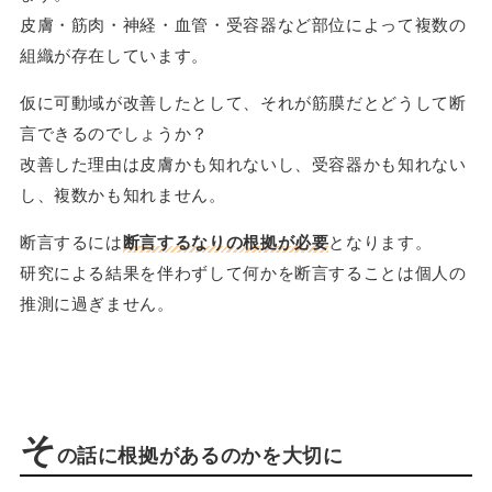
皮膚・筋肉・神経・血管・受容器など部位によって複数の
組織が存在しています。
仮に可動域が改善したとして、それが筋膜だとどうして断
言できるのでしょうか？
改善した理由は皮膚かも知れないし、受容器かも知れない
し、複数かも知れません。
断言するには
断言するなりの根拠が必要
となります。
研究による結果を伴わずして何かを断言することは個人の
推測に過ぎません。
そ
の話に根拠があるのかを大切に