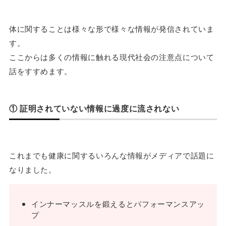
体に関することは様々な形で様々な情報が発信されていま
す。
ここからは多くの情報に触れる現代社会の注意点について
話をすすめます。
① 証明されていない情報に過度に流されない
これまでも健康に関するいろんな情報がメディアで話題に
なりました。
インナーマッスルを鍛えるとパフォーマンスアッ
プ