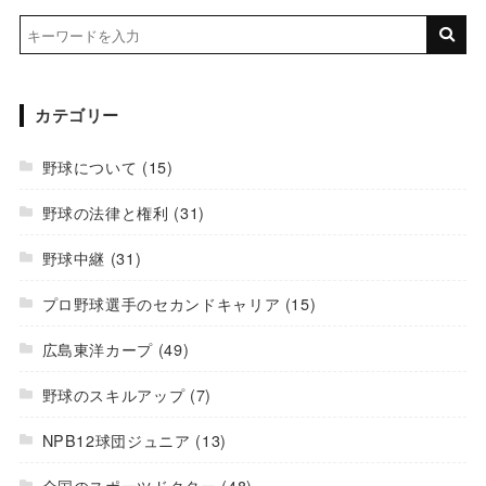
カテゴリー
野球について
(15)
野球の法律と権利
(31)
野球中継
(31)
プロ野球選手のセカンドキャリア
(15)
広島東洋カープ
(49)
野球のスキルアップ
(7)
NPB12球団ジュニア
(13)
全国のスポーツドクター
(48)