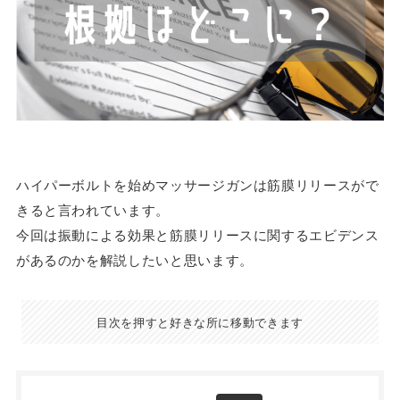
ハイパーボルトを始めマッサージガンは筋膜リリースがで
きると言われています。
今回は振動による効果と筋膜リリースに関するエビデンス
があるのかを解説したいと思います。
目次を押すと好きな所に移動できます