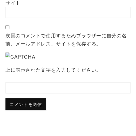
サイト
次回のコメントで使用するためブラウザーに自分の名
前、メールアドレス、サイトを保存する。
上に表示された文字を入力してください。