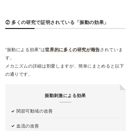
② 多くの研究で証明されている「振動の効果」
“振動による効果”は
世界的に多くの研究が報告
されていま
す。
メカニズムの詳細は割愛しますが、簡単にまとめると以下
の通りです。
振動刺激による効果
関節可動域の改善
血流の改善