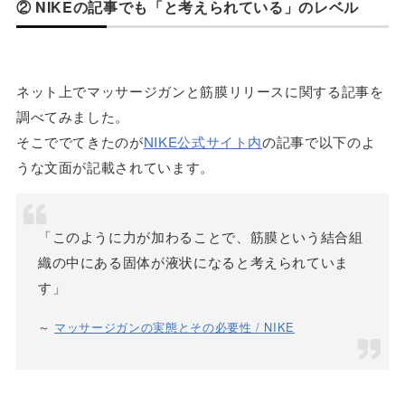
② NIKEの記事でも「と考えられている」のレベル
ネット上でマッサージガンと筋膜リリースに関する記事を
調べてみました。
そこででてきたのが
NIKE公式サイト内
の記事で以下のよ
うな文面が記載されています。
「このように力が加わることで、筋膜という結合組
織の中にある固体が液状になると考えられていま
す」
～
マッサージガンの実態とその必要性 / NIKE