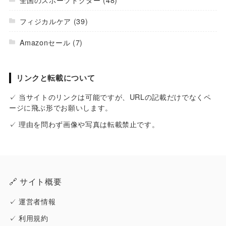
フィジカルケア
(39)
Amazonセール
(7)
リンクと転載について
✓ 当サイトのリンクは可能ですが、URLの記載だけでなくペ
ージに飛ぶ形でお願いします。
✓ 理由を問わず画像や写真は転載禁止です。
🔗 サイト概要
✓
運営者情報
✓
利用規約