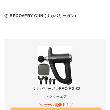
② RECOVERY GUN (リカバリーガン)
リカバリーガンPRO RG-02
ドクターエア