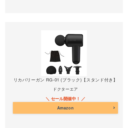
リカバリーガン RG-01 (ブラック)【スタンド付き】
ドクターエア
Amazon