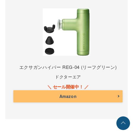
エクサガンハイパー REG-04 (リーフグリーン)
ドクターエア
Amazon