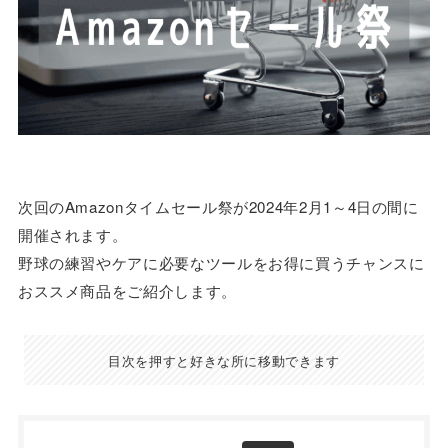
次回のAmazonタイムセール祭が2024年2月1～4日の間に
開催されます。
野球の練習やケアに必要なツールをお得に買うチャンスに
おススメ商品をご紹介します。
目次を押すと好きな所に移動できます