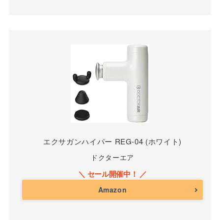
エクサガンハイパー REG-04 (ホワイト)
ドクターエア
Amazon