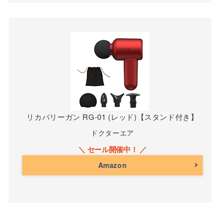
リカバリーガン RG-01 (レッド)【スタンド付き】
ドクターエア
Amazon