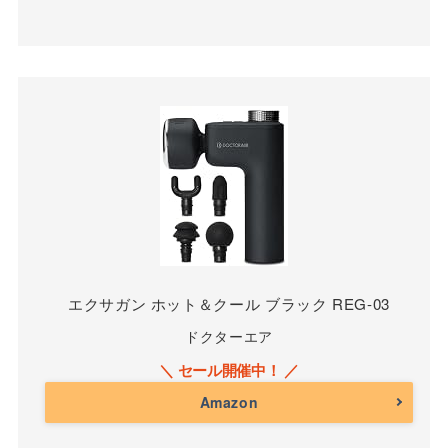
エクサガン ホット＆クール ブラック REG-03
ドクターエア
Amazon