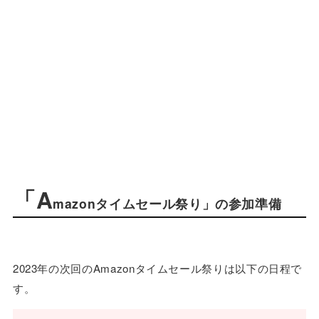
「A
mazonタイムセール祭り」の参加準備
2023年の次回のAmazonタイムセール祭りは以下の日程で
す。