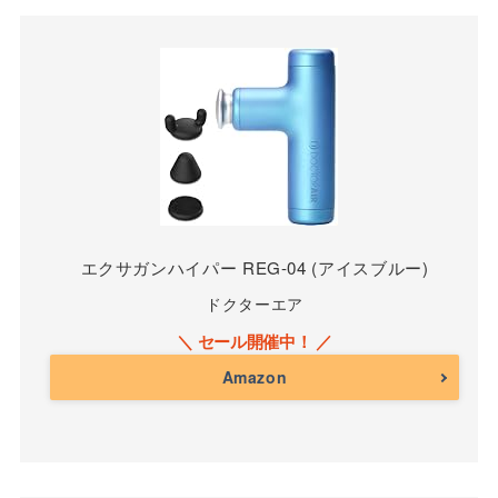
エクサガンハイパー REG-04 (アイスブルー)
ドクターエア
Amazon