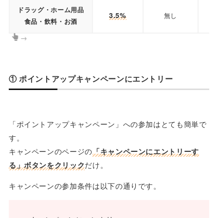
ドラッグ・ホーム用品
3.5%
無し
食品・飲料・お酒
→
① ポイントアップキャンペーンにエントリー
「ポイントアップキャンペーン」への参加はとても簡単で
す。
キャンペーンのページの
「キャンペーンにエントリーす
る」ボタンをクリック
だけ。
キャンペーンの参加条件は以下の通りです。