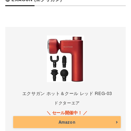
エクサガン ホット＆クール レッド REG-03
ドクターエア
Amazon