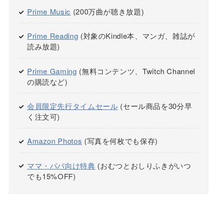
Prime Music
(200万曲が聴き放題)
Prime Reading
(対象のKindle本、マンガ、雑誌が
読み放題)
Prime Gaming
(無料コンテンツ、Twitch Channel
の購読など)
会員限定先行タイムセール
(セール商品を30分早
く注文可)
Amazon Photos
(写真を何枚でも保存)
ママ・パパ向け特典
(おむつとおしりふきがいつ
でも15%OFF)