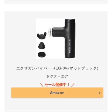
エクサガンハイパー REG-04 (マットブラック)
ドクターエア
Amazon