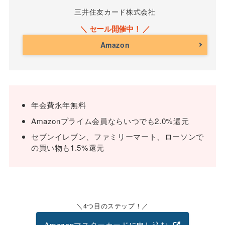
三井住友カード株式会社
Amazon
年会費永年無料
Amazonプライム会員ならいつでも2.0%還元
セブンイレブン、ファミリーマート、ローソンで
の買い物も1.5%還元
4つ目のステップ！
Amazonマスターカードに申し込む