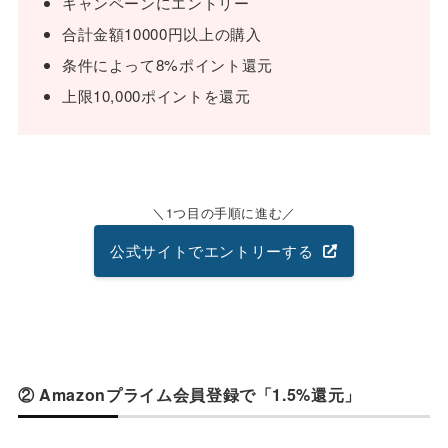
キャンペーンにエントリー
合計金額10000円以上の購入
条件によって8%ポイント還元
上限10,000ポイントを還元
1つ目の手順に進む
公式サイトでエントリーする
② Amazonプライム会員登録で「1.5%還元」