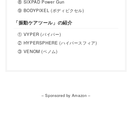
⑧ SIXPAD Power Gun
⑨ BODYPIXEL (ボディピクセル)
「振動ケアツール」の紹介
① VYPER (バイパー)
② HYPERSPHERE (ハイパースフィア)
③ VENOM (ベノム)
– Sponsored by Amazon –