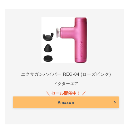
エクサガンハイパー REG-04 (ローズピンク)
ドクターエア
Amazon