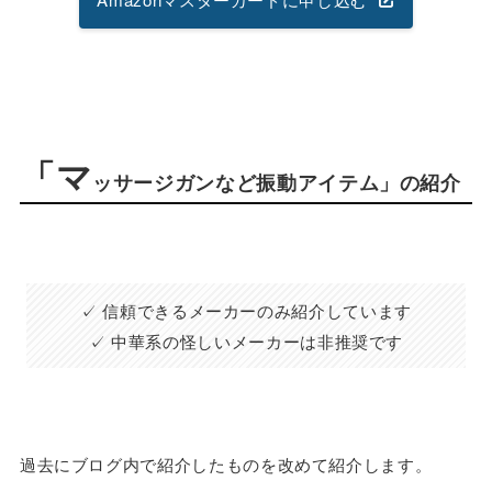
「マ
ッサージガンなど振動アイテム」の紹介
✓ 信頼できるメーカーのみ紹介しています
✓ 中華系の怪しいメーカーは非推奨です
過去にブログ内で紹介したものを改めて紹介します。