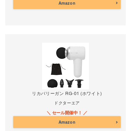
Amazon
リカバリーガン RG-01 (ホワイト)
ドクターエア
Amazon