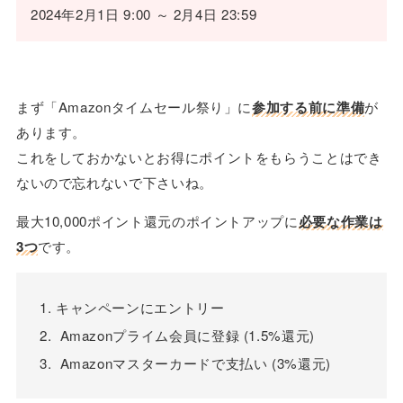
2024年2月1日 9:00 ～ 2月4日 23:59
まず「Amazonタイムセール祭り」に
参加する前に準備
が
あります。
これをしておかないとお得にポイントをもらうことはでき
ないので忘れないで下さいね。
最大10,000ポイント還元のポイントアップに
必要な作業は
3つ
です。
キャンペーンにエントリー
Amazonプライム会員に登録 (1.5%還元)
Amazonマスターカードで支払い (3%還元)