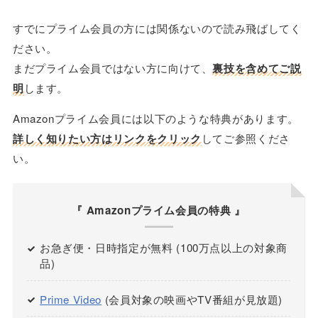
すでにプライム会員の方には関係ないので読み飛ばしてく
ださい。
まだプライム会員ではない方に向けて、
裏技を含めてご説
明
します。
Amazonプライム会員には以下のような特典があります。
詳しく知りたい方はリンクをクリック
してご参照くださ
い。
『 Amazonプライム会員の特典 』
お急ぎ便・日時指定が無料 (100万点以上の対象商
品)
Prime Video
(会員対象の映画やTV番組が見放題)