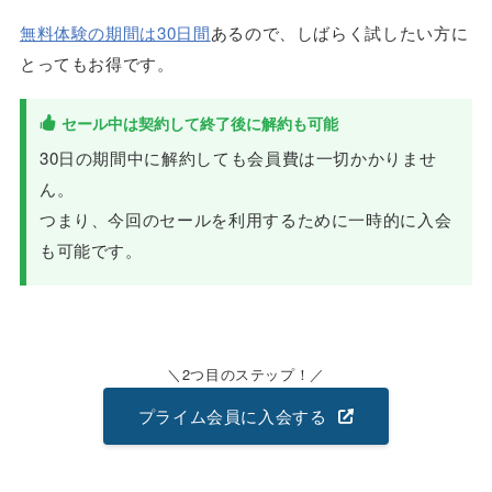
無料体験の期間は30日間
あるので、しばらく試したい方に
とってもお得です。
セール中は契約して終了後に解約も可能
30日の期間中に解約しても会員費は一切かかりませ
ん。
つまり、今回のセールを利用するために一時的に入会
も可能です。
2つ目のステップ！
プライム会員に入会する