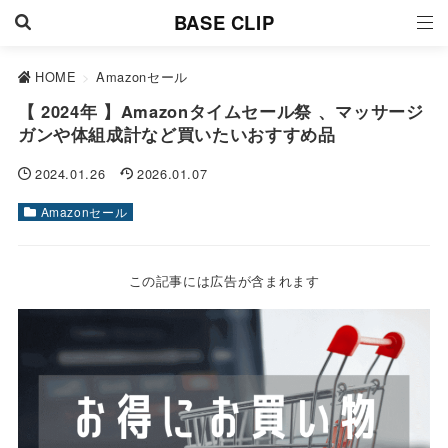
BASE CLIP
HOME
>
Amazonセール
【 2024年 】Amazonタイムセール祭 、マッサージ
ガンや体組成計など買いたいおすすめ品
2024.01.26
2026.01.07
Amazonセール
この記事には広告が含まれます