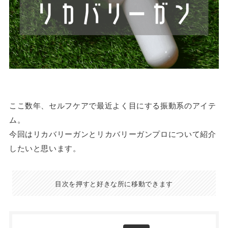
ここ数年、セルフケアで最近よく目にする振動系のアイテ
ム。
今回はリカバリーガンとリカバリーガンプロについて紹介
したいと思います。
目次を押すと好きな所に移動できます