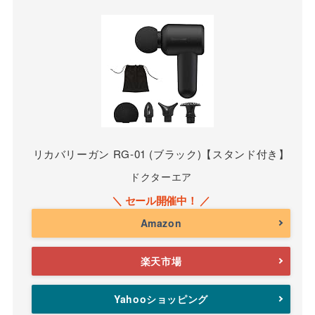
リカバリーガン RG-01 (ブラック)【スタンド付き】
ドクターエア
Amazon
楽天市場
Yahooショッピング