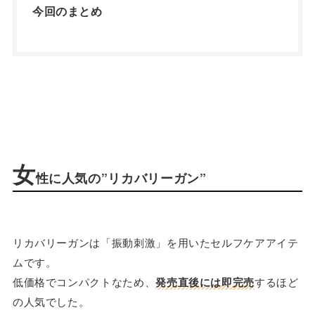
今回のまとめ
女
性に人気の”リカバリーガン”
リカバリーガンは「振動刺激」を用いたセルフケアアイテ
ムです。
低価格でコンパクトなため、
発売直後には即完売
するほど
の人気でした。