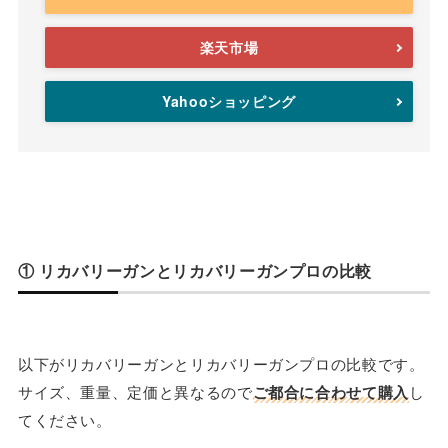
楽天市場
Yahooショッピング
① リカバリーガンとリカバリーガンプロの比較
以下がリカバリーガンとリカバリーガンプロの比較です。
サイズ、重量、定価と異なるので
ご都合に合わせて購入
し
てください。