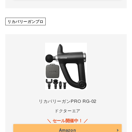
リカバリーガンプロ
リカバリーガンPRO RG-02
ドクターエア
Amazon