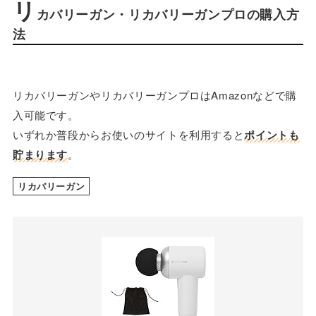
リ
カバリーガン・リカバリーガンプロの購入方
法
リカバリーガンやリカバリーガンプロはAmazonなどで購
入可能です。
いずれか普段からお使いのサイトを利用すると
ポイントも
貯まります
。
リカバリーガン