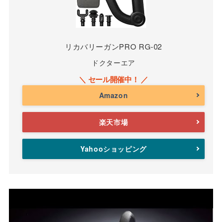
リカバリーガンPRO RG-02
ドクターエア
Amazon
楽天市場
Yahooショッピング