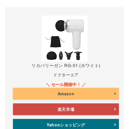
リカバリーガン RG-01 (ホワイト)
ドクターエア
Amazon
楽天市場
Yahooショッピング