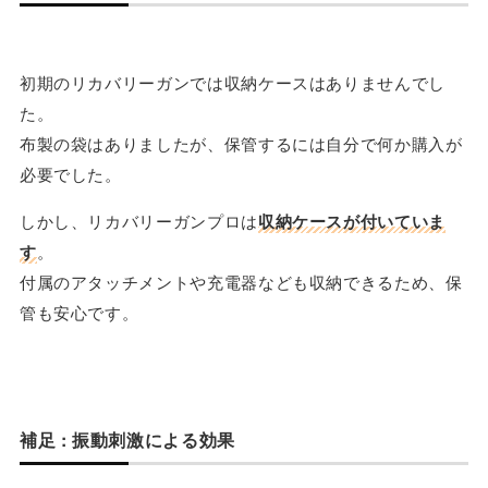
初期のリカバリーガンでは収納ケースはありませんでし
た。
布製の袋はありましたが、保管するには自分で何か購入が
必要でした。
しかし、リカバリーガンプロは
収納ケースが付いていま
す
。
付属のアタッチメントや充電器なども収納できるため、保
管も安心です。
補足 : 振動刺激による効果