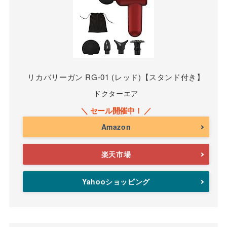
リカバリーガン RG-01 (レッド)【スタンド付き】
ドクターエア
Amazon
楽天市場
Yahooショッピング