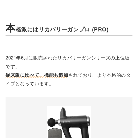
本
格派にはリカバリーガンプロ (PRO)
2021年6月に販売されたリカバリーガンシリーズの上位版
です。
従来版に比べて、機能も追加
されており、より本格的のタ
イプとなっています。