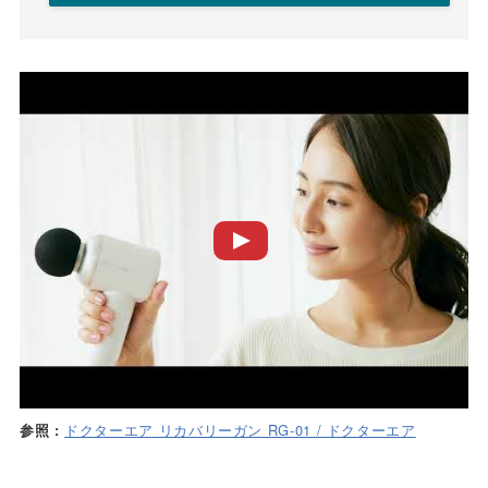
ドクターエア リカバリーガン RG-01 / ドクターエア
参照 :