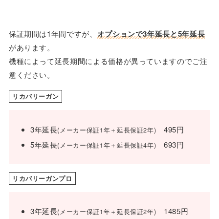
保証期間は1年間ですが、
オプションで3年延長と5年延長
があります。
機種によって延長期間による価格が異っていますのでご注
意ください。
リカバリーガン
3年延長
495円
(メーカー保証1年＋延長保証2年)
5年延長
693円
(メーカー保証1年＋延長保証4年)
リカバリーガンプロ
3年延長
1485円
(メーカー保証1年＋延長保証2年)