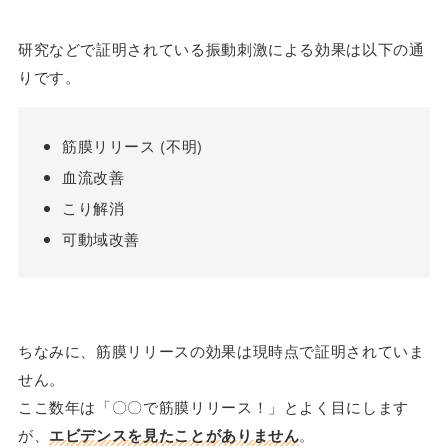
研究などで証明されている振動刺激による効果は以下の通
りです。
筋膜リリース (不明)
血流改善
こり解消
可動域改善
ちなみに、筋膜リリースの効果は現時点で証明されていま
せん。
ここ数年は「〇〇で筋膜リリース！」とよく目にします
が、
エビデンスを見たことがありません
。