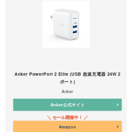
Anker PowerPort 2 Elite (USB 急速充電器 24W 2
ポート)
Anker
Anker公式サイト
Amazon