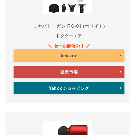
リカバリーガン RG-01 (ホワイト)
ドクターエア
Amazon
楽天市場
Yahooショッピング