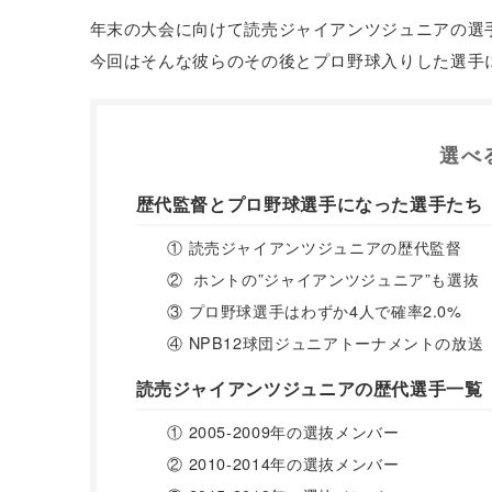
年末の大会に向けて読売ジャイアンツジュニアの選
今回はそんな彼らのその後とプロ野球入りした選手
選べ
歴代監督とプロ野球選手になった選手たち
① 読売ジャイアンツジュニアの歴代監督
② ホントの”ジャイアンツジュニア”も選抜
③ プロ野球選手はわずか4人で確率2.0%
④ NPB12球団ジュニアトーナメントの放送
読売ジャイアンツジュニアの歴代選手一覧
① 2005-2009年の選抜メンバー
② 2010-2014年の選抜メンバー