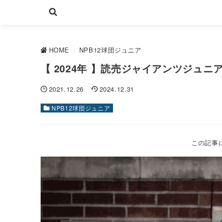
HOME
>
NPB12球団ジュニア
【 2024年 】読売ジャイアンツジュ
2021.12.26
2024.12.31
NPB12球団ジュニア
この記事