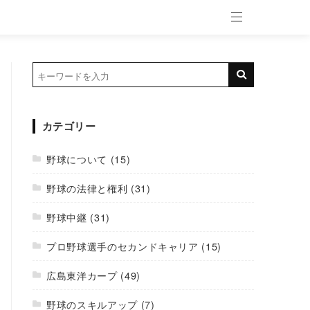
カテゴリー
野球について
(15)
野球の法律と権利
(31)
野球中継
(31)
プロ野球選手のセカンドキャリア
(15)
広島東洋カープ
(49)
野球のスキルアップ
(7)