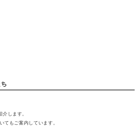
たち
紹介します。
ついてもご案内しています。