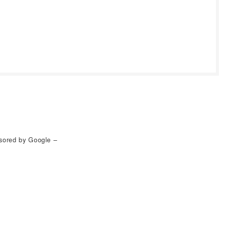
sored by Google –