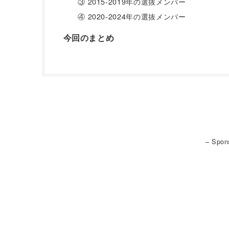
③ 2015-2019年の選抜メンバー
④ 2020-2024年の選抜メンバー
今回のまとめ
– Spon