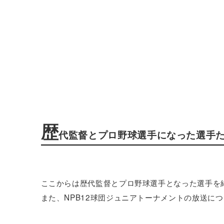
歴
代監督とプロ野球選手になった選手
ここからは歴代監督とプロ野球選手となった選手を
また、NPB12球団ジュニアトーナメントの放送に