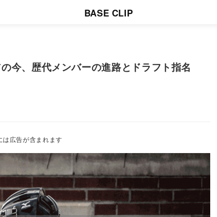
BASE CLIP
ニアの今、歴代メンバーの進路とドラフト指名
には広告が含まれます