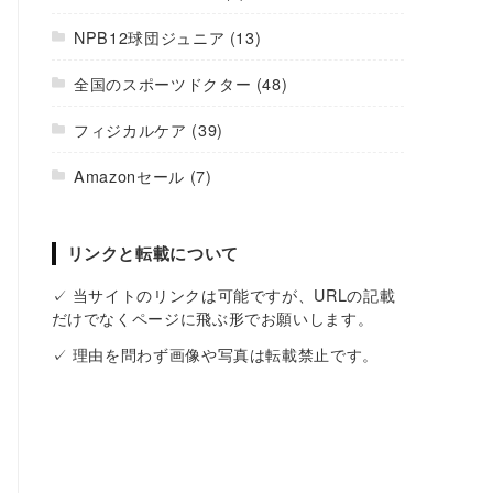
NPB12球団ジュニア
(13)
全国のスポーツドクター
(48)
フィジカルケア
(39)
Amazonセール
(7)
リンクと転載について
✓ 当サイトのリンクは可能ですが、URLの記載
だけでなくページに飛ぶ形でお願いします。
✓ 理由を問わず画像や写真は転載禁止です。