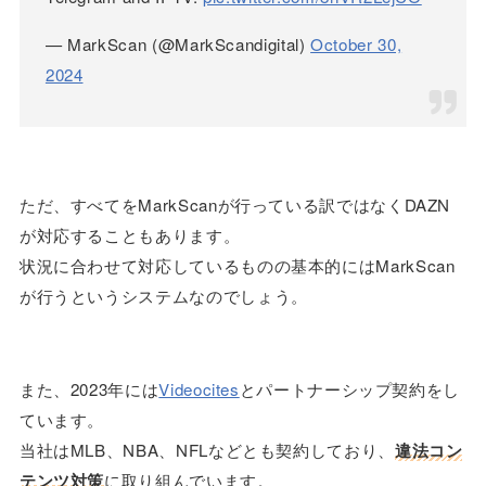
— MarkScan (@MarkScandigital)
October 30,
2024
ただ、すべてをMarkScanが行っている訳ではなくDAZN
が対応することもあります。
状況に合わせて対応しているものの基本的にはMarkScan
が行うというシステムなのでしょう。
また、2023年には
Videocites
とパートナーシップ契約をし
ています。
当社はMLB、NBA、NFLなどとも契約しており、
違法コン
テンツ対策
に取り組んでいます。