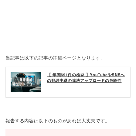
当記事は以下の記事の詳細ページとなります。
【 年間691件の検挙 】YouTubeやSNSへ
の野球中継の違法アップロードの危険性
報告する内容は以下のものがあれば大丈夫です。