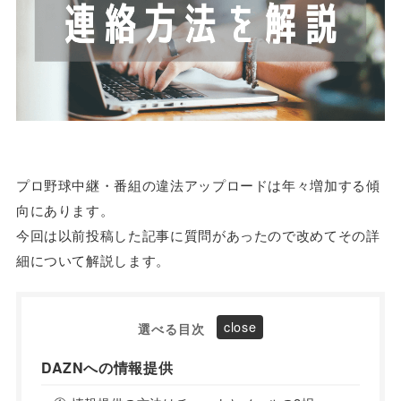
プロ野球中継・番組の違法アップロードは年々増加する傾
向にあります。
今回は以前投稿した記事に質問があったので改めてその詳
細について解説します。
選べる目次
DAZNへの情報提供