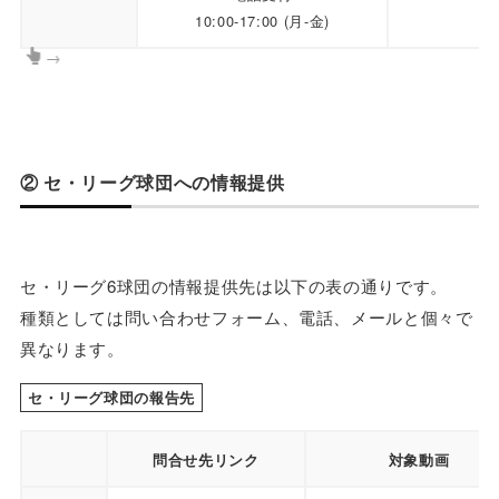
10:00-17:00 (月-金)
→
② セ・リーグ球団への情報提供
セ・リーグ6球団の情報提供先は以下の表の通りです。
種類としては問い合わせフォーム、電話、メールと個々で
異なります。
セ・リーグ球団の報告先
問合せ先リンク
対象動画