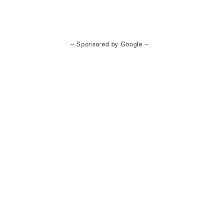
– Sponsored by Google –