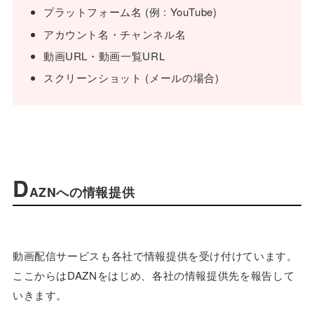
プラットフォーム名 (例 : YouTube)
アカウント名・チャンネル名
動画URL・動画一覧URL
スクリーンショット (メールの場合)
D
AZNへの情報提供
動画配信サービスも各社で情報提供を受け付けています。
ここからはDAZNをはじめ、各社の情報提供先を報告して
いきます。