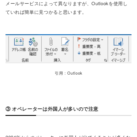
メールサービスによって異なりますが、Outlookを使用し
ていれば簡単に見つかると思います。
引用 : Outlook
③ オペレーターは外国人が多いので注意