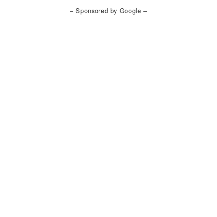
– Sponsored by Google –