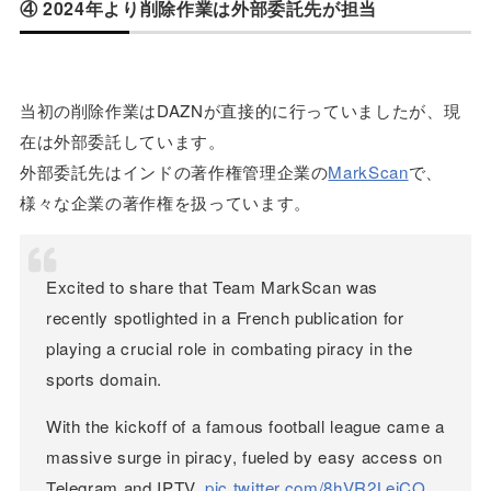
④ 2024年より削除作業は外部委託先が担当
当初の削除作業はDAZNが直接的に行っていましたが、現
在は外部委託しています。
外部委託先はインドの著作権管理企業の
MarkScan
で、
様々な企業の著作権を扱っています。
Excited to share that Team MarkScan was
recently spotlighted in a French publication for
playing a crucial role in combating piracy in the
sports domain.
With the kickoff of a famous football league came a
massive surge in piracy, fueled by easy access on
Telegram and IPTV.
pic.twitter.com/8hVR2LejCO