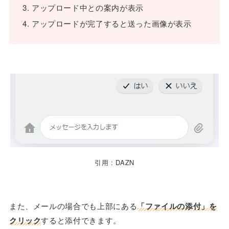
アップロード中との案内が表示
アップロードが完了すると送った画像が表示
引用 : DAZN
また、メールの場合でも上部にある
「ファイルの添付」を
クリック
すると添付できます。