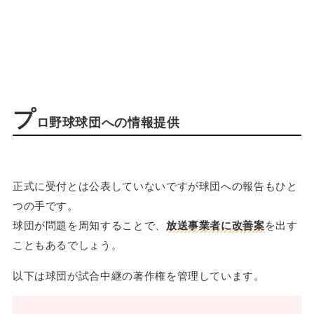
プ
ロ野球球団への情報提供
正式に受付とは公表していないですが球団への報告もひと
つの手です。
球団が問題を周知することで、
放送事業者に改善案
を出す
こともあるでしょう。
以下は球団が試合中継の著作権を管理しています。