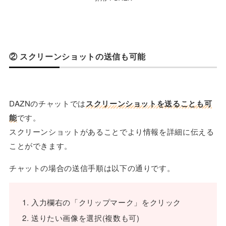
② スクリーンショットの送信も可能
DAZNのチャットでは
スクリーンショットを送ることも可
能
です。
スクリーンショットがあることでより情報を詳細に伝える
ことができます。
チャットの場合の送信手順は以下の通りです。
入力欄右の「クリップマーク」をクリック
送りたい画像を選択(複数も可)