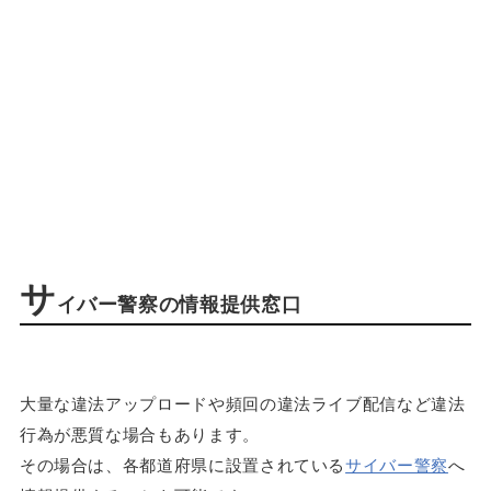
サ
イバー警察の情報提供窓口
大量な違法アップロードや頻回の違法ライブ配信など違法
行為が悪質な場合もあります。
その場合は、各都道府県に設置されている
サイバー警察
へ