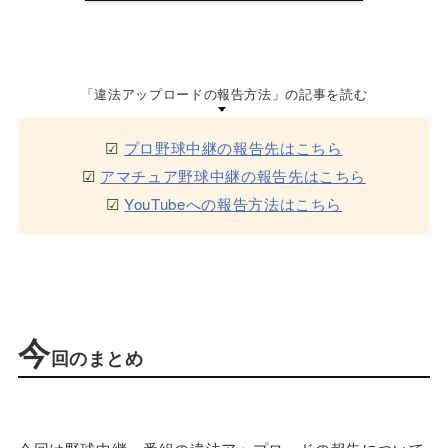
「違法アップロードの報告方法」の記事を読む
☑
プロ野球中継の報告先はこちら
☑
アマチュア野球中継の報告先はこちら
☑
YouTubeへの報告方法はこちら
今
回のまとめ