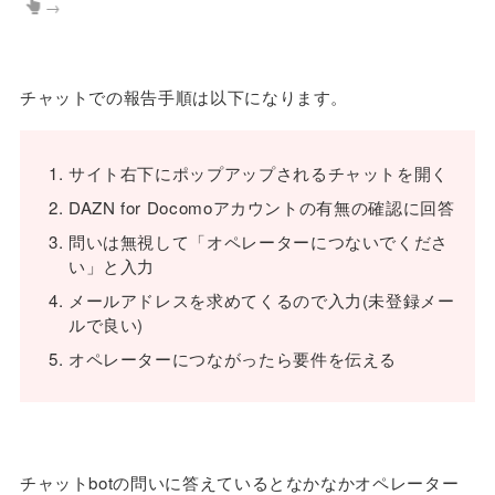
→
チャットでの報告手順は以下になります。
サイト右下にポップアップされるチャットを開く
DAZN for Docomoアカウントの有無の確認に回答
問いは無視して「オペレーターにつないでくださ
い」と入力
メールアドレスを求めてくるので入力(未登録メー
ルで良い)
オペレーターにつながったら要件を伝える
チャットbotの問いに答えているとなかなかオペレーター