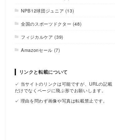
NPB12球団ジュニア
(13)
全国のスポーツドクター
(48)
フィジカルケア
(39)
Amazonセール
(7)
リンクと転載について
✓ 当サイトのリンクは可能ですが、URLの記載
だけでなくページに飛ぶ形でお願いします。
✓ 理由を問わず画像や写真は転載禁止です。