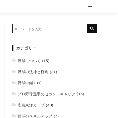
カテゴリー
野球について
(15)
野球の法律と権利
(31)
野球中継
(31)
プロ野球選手のセカンドキャリア
(15)
広島東洋カープ
(49)
野球のスキルアップ
(7)