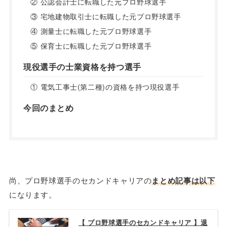
② 公認会計士に転職した元プロ野球選手
③ 宅地建物取引士に転職した元プロ野球選手
④ 測量士に転職した元プロ野球選手
⑤ 保育士に転職した元プロ野球選手
現役選手の士業資格を持つ選手
① 電気工事士(第二種)の資格を持つ現役選手
今回のまとめ
尚、プロ野球選手のセカンドキャリアの
まとめ記事は以下
になります。
【 プロ野球選手のセカンドキャリア 】退