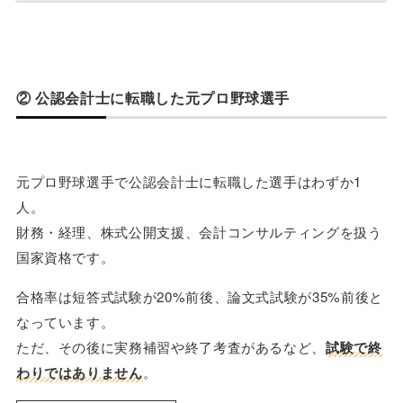
② 公認会計士に転職した元プロ野球選手
元プロ野球選手で公認会計士に転職した選手はわずか1
人。
財務・経理、株式公開支援、会計コンサルティングを扱う
国家資格です。
合格率は短答式試験が20%前後、論文式試験が35%前後と
なっています。
ただ、その後に実務補習や終了考査があるなど、
試験で終
わりではありません
。