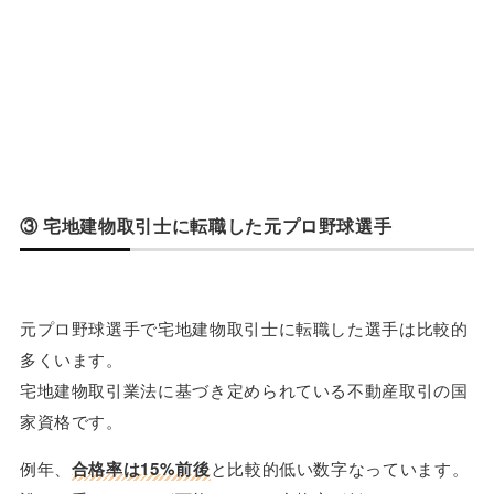
③ 宅地建物取引士に転職した元プロ野球選手
元プロ野球選手で宅地建物取引士に転職した選手は比較的
多くいます。
宅地建物取引業法に基づき定められている不動産取引の国
家資格です。
例年、
合格率は15%前後
と比較的低い数字なっています。