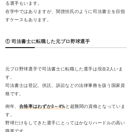
る選手もいます。
在学中ではありますが、関啓扶氏のように司法書士を目指
すケースもあります。
① 司法書士に転職した元プロ野球選手
元プロ野球選手で司法書士に転職した選手は現在2人いま
す。
司法書士は登記、供託、訴訟などの法律事務を扱う国家資
格です。
例年、
合格率はわずか3～4%
と超難関の資格となっていま
す。
野球だけをしてきた選手にとってはかなりハードルの高い
職業です。