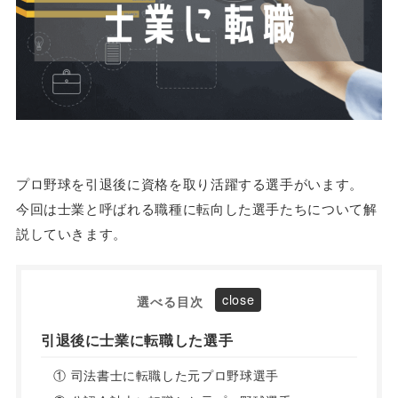
プロ野球を引退後に資格を取り活躍する選手がいます。
今回は士業と呼ばれる職種に転向した選手たちについて解
説していきます。
選べる目次
引退後に士業に転職した選手
① 司法書士に転職した元プロ野球選手