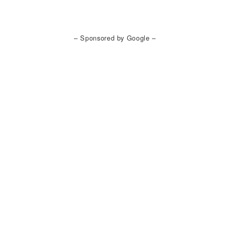
– Sponsored by Google –