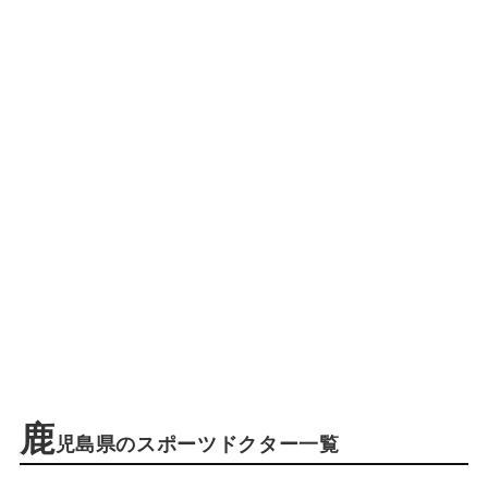
鹿
児島県のスポーツドクター一覧