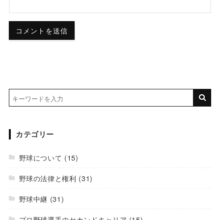
カテゴリー
野球について
(15)
野球の法律と権利
(31)
野球中継
(31)
プロ野球選手のセカンドキャリア
(15)