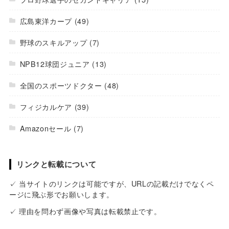
広島東洋カープ
(49)
野球のスキルアップ
(7)
NPB12球団ジュニア
(13)
全国のスポーツドクター
(48)
フィジカルケア
(39)
Amazonセール
(7)
リンクと転載について
✓ 当サイトのリンクは可能ですが、URLの記載だけでなくペ
ージに飛ぶ形でお願いします。
✓ 理由を問わず画像や写真は転載禁止です。