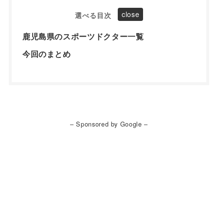
選べる目次
鹿児島県のスポーツドクター一覧
今回のまとめ
– Sponsored by Google –