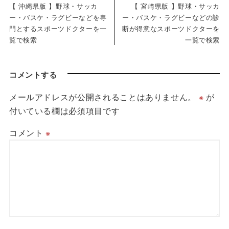
【 沖縄県版 】野球・サッカ
【 宮崎県版 】野球・サッカ
ー・バスケ・ラグビーなどを専
ー・バスケ・ラグビーなどの診
門とするスポーツドクターを一
断が得意なスポーツドクターを
覧で検索
一覧で検索
コメントする
メールアドレスが公開されることはありません。
※
が
付いている欄は必須項目です
コメント
※