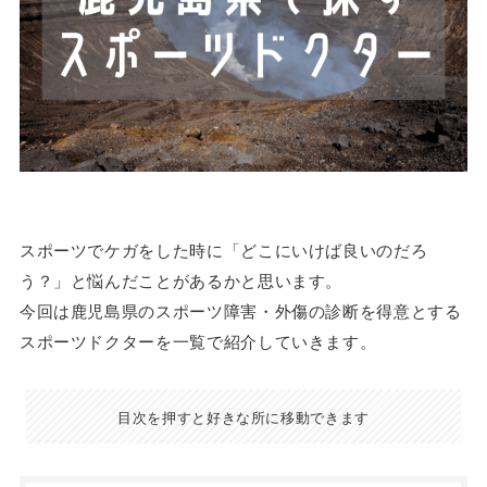
スポーツでケガをした時に「どこにいけば良いのだろ
う？」と悩んだことがあるかと思います。
今回は鹿児島県のスポーツ障害・外傷の診断を得意とする
スポーツドクターを一覧で紹介していきます。
目次を押すと好きな所に移動できます