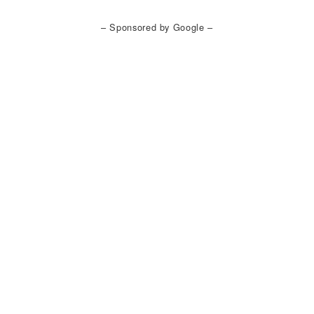
– Sponsored by Google –