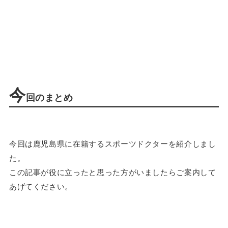
今
回のまとめ
今回は鹿児島県に在籍するスポーツドクターを紹介しまし
た。
この記事が役に立ったと思った方がいましたらご案内して
あげてください。