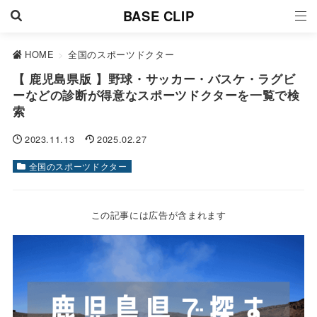
BASE CLIP
HOME
>
全国のスポーツドクター
【 鹿児島県版 】野球・サッカー・バスケ・ラグビ
ーなどの診断が得意なスポーツドクターを一覧で検
索
2023.11.13
2025.02.27
全国のスポーツドクター
この記事には広告が含まれます