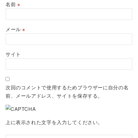
名前
※
メール
※
サイト
次回のコメントで使用するためブラウザーに自分の名
前、メールアドレス、サイトを保存する。
上に表示された文字を入力してください。