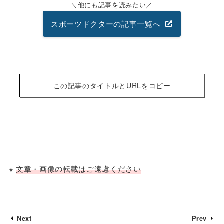
他にも記事を読みたい
スポーツドクターの記事一覧へ
この記事のタイトルとURLをコピー
※
文章・画像の転載はご遠慮ください
Next
Prev