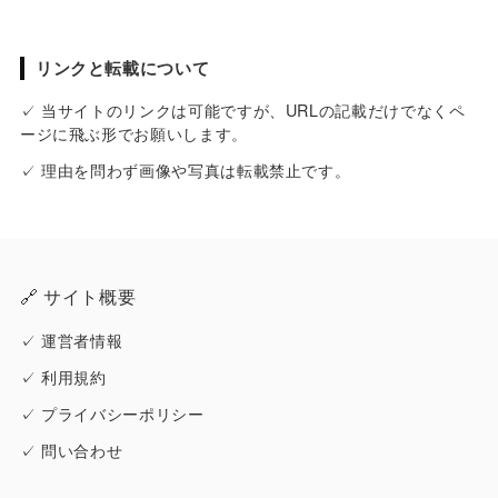
リンクと転載について
✓ 当サイトのリンクは可能ですが、URLの記載だけでなくペ
ージに飛ぶ形でお願いします。
✓ 理由を問わず画像や写真は転載禁止です。
🔗 サイト概要
✓
運営者情報
✓
利用規約
✓
プライバシーポリシー
✓
問い合わせ