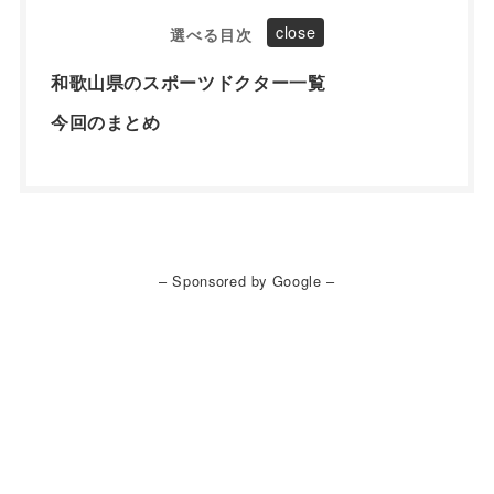
選べる目次
和歌山県のスポーツドクター一覧
今回のまとめ
– Sponsored by Google –