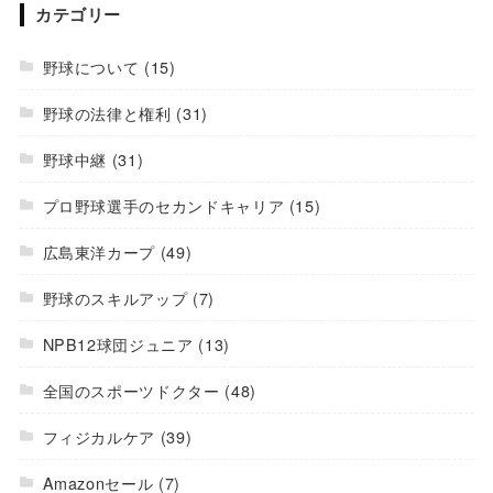
カテゴリー
野球について
(15)
野球の法律と権利
(31)
野球中継
(31)
プロ野球選手のセカンドキャリア
(15)
広島東洋カープ
(49)
野球のスキルアップ
(7)
NPB12球団ジュニア
(13)
全国のスポーツドクター
(48)
フィジカルケア
(39)
Amazonセール
(7)