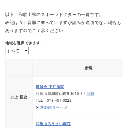
以下、和歌山県のスポーツドクターの一覧です。
表記は五十音順に並べていますが読みが適切でない場合も
ありますのでご了承ください。
：
地域を選択できます
所属
愛晋会 中江病院
和歌山県和歌山市船所30-1 /
地図
井上 悟史
TEL：073-451-0222
➤
医師紹介ページ
和歌山ろうさい病院