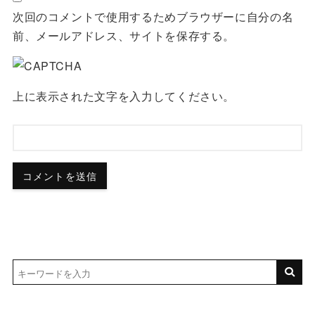
次回のコメントで使用するためブラウザーに自分の名
前、メールアドレス、サイトを保存する。
上に表示された文字を入力してください。