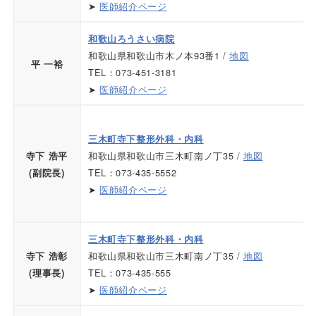
➤
医師紹介ページ
和歌山ろうさい病院
和歌山県和歌山市木ノ本93番1 /
地図
平 一裕
TEL：073-451-3181
➤
医師紹介ページ
三木町寺下整形外科・内科
和歌山県和歌山市三木町南ノ丁35 /
地図
寺下 浩平
TEL：073-435-5552
(副院長)
➤
医師紹介ページ
三木町寺下整形外科・内科
和歌山県和歌山市三木町南ノ丁35 /
地図
寺下 浩彰
TEL：073-435-555
(理事長)
➤
医師紹介ページ