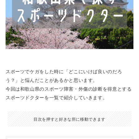
スポーツでケガをした時に「どこにいけば良いのだろ
う？」と悩んだことがあるかと思います。
今回は和歌山県のスポーツ障害・外傷の診断を得意とする
スポーツドクターを一覧で紹介していきます。
目次を押すと好きな所に移動できます