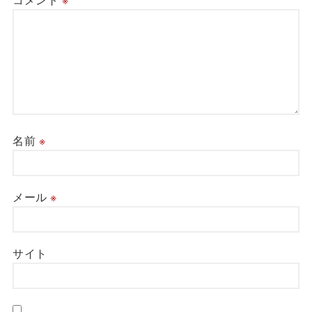
名前
※
メール
※
サイト