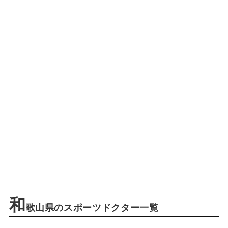
和
歌山県のスポーツドクター一覧