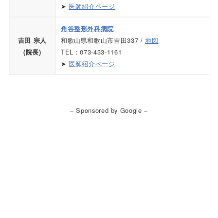
➤
医師紹介ページ
角谷整形外科病院
和歌山県和歌山市吉田337 /
地図
吉田 宗人
TEL：073-433-1161
(院長)
➤
医師紹介ページ
– Sponsored by Google –