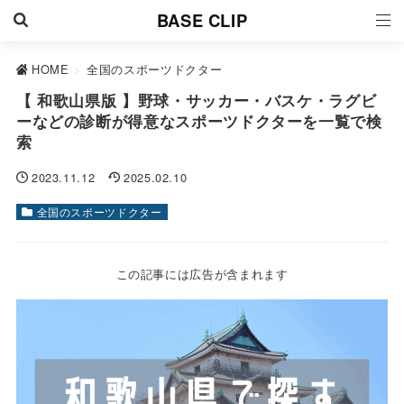
BASE CLIP
HOME
>
全国のスポーツドクター
【 和歌山県版 】野球・サッカー・バスケ・ラグビ
ーなどの診断が得意なスポーツドクターを一覧で検
索
2023.11.12
2025.02.10
全国のスポーツドクター
この記事には広告が含まれます