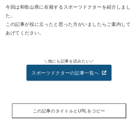
今回は和歌山県に在籍するスポーツドクターを紹介しまし
た。
この記事が役に立ったと思った方がいましたらご案内して
あげてください。
他にも記事を読みたい
スポーツドクターの記事一覧へ
この記事のタイトルとURLをコピー