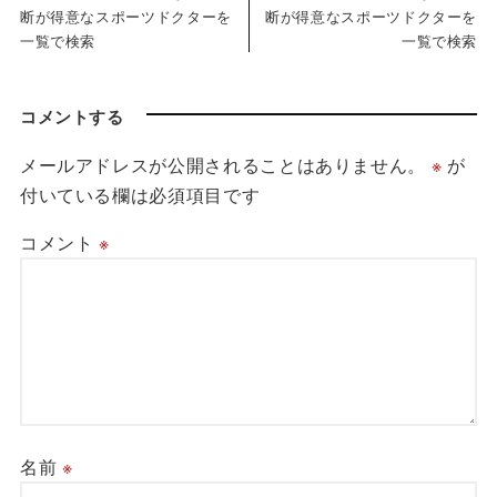
断が得意なスポーツドクターを
断が得意なスポーツドクターを
一覧で検索
一覧で検索
コメントする
メールアドレスが公開されることはありません。
※
が
付いている欄は必須項目です
コメント
※
名前
※