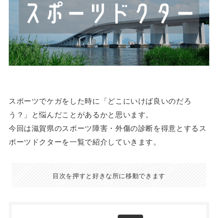
スポーツでケガをした時に「どこにいけば良いのだろ
う？」と悩んだことがあるかと思います。
今回は滋賀県のスポーツ障害・外傷の診断を得意とするス
ポーツドクターを一覧で紹介していきます。
目次を押すと好きな所に移動できます