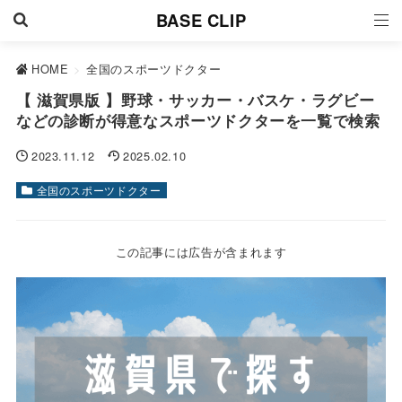
BASE CLIP
HOME
>
全国のスポーツドクター
【 滋賀県版 】野球・サッカー・バスケ・ラグビー
などの診断が得意なスポーツドクターを一覧で検索
2023.11.12
2025.02.10
全国のスポーツドクター
この記事には広告が含まれます