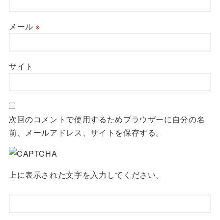
メール
※
サイト
次回のコメントで使用するためブラウザーに自分の名
前、メールアドレス、サイトを保存する。
上に表示された文字を入力してください。