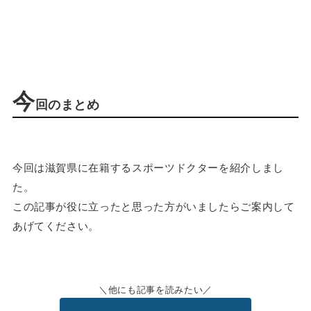
今
回のまとめ
今回は滋賀県に在籍するスポーツドクターを紹介しまし
た。
この記事が役に立ったと思った方がいましたらご案内して
あげてください。
他にも記事を読みたい