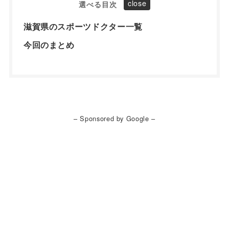
選べる目次
滋賀県のスポーツドクター一覧
今回のまとめ
– Sponsored by Google –