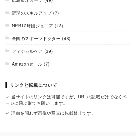
野球のスキルアップ
(7)
NPB12球団ジュニア
(13)
全国のスポーツドクター
(48)
フィジカルケア
(39)
Amazonセール
(7)
リンクと転載について
✓ 当サイトのリンクは可能ですが、URLの記載だけでなくペ
ージに飛ぶ形でお願いします。
✓ 理由を問わず画像や写真は転載禁止です。