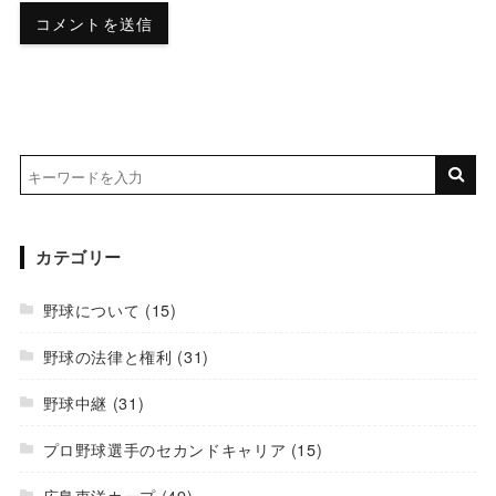
カテゴリー
野球について
(15)
野球の法律と権利
(31)
野球中継
(31)
プロ野球選手のセカンドキャリア
(15)
広島東洋カープ
(49)