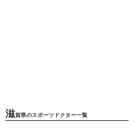
滋
賀県のスポーツドクター一覧