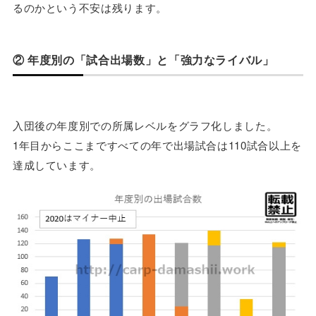
るのかという不安は残ります。
② 年度別の「試合出場数」と「強力なライバル」
入団後の年度別での所属レベルをグラフ化しました。
1年目からここまですべての年で出場試合は110試合以上を
達成しています。