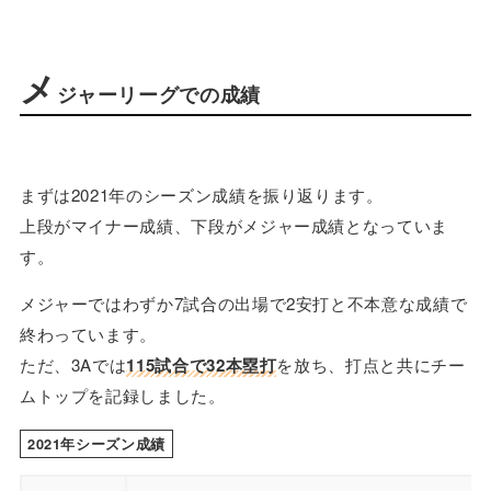
メ
ジャーリーグでの成績
まずは2021年のシーズン成績を振り返ります。
上段がマイナー成績、下段がメジャー成績となっていま
す。
メジャーではわずか7試合の出場で2安打と不本意な成績で
終わっています。
ただ、3Aでは
115試合で32本塁打
を放ち、打点と共にチー
ムトップを記録しました。
2021年シーズン成績