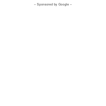
– Sponsored by Google –