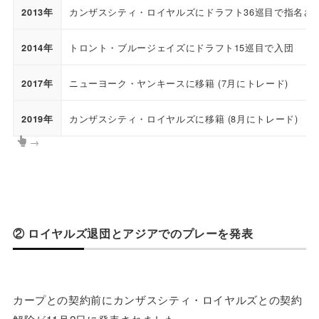
カンザスシティ・ロイヤルズにドラフト36巡目で指名さ
2013年
トロント・ブルージェイズにドラフト15巡目で入団
2014年
ニューヨーク・ヤンキースに移籍 (7月にトレード)
2017年
カンザスシティ・ロイヤルズに移籍 (8月にトレード)
2019年
→
② ロイヤルズ退団とアジアでのプレーを発表
カープとの契約前にカンザスシティ・ロイヤルズとの契約