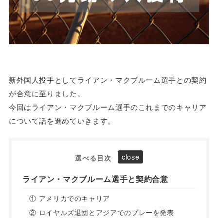
新外国人投手としてライアン・マクブルーム選手との契約
が合意に至りました。
今回はライアン・マクブルーム選手のこれまでのキャリア
について話を進めていきます。
選べる目次
ライアン・マクブルーム選手と契約合意
① アメリカでのキャリア
② ロイヤルズ退団とアジアでのプレーを発表