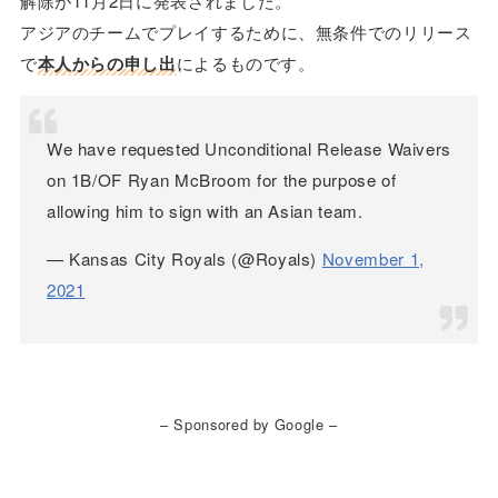
解除が11月2日に発表されました。
アジアのチームでプレイするために、無条件でのリリース
で
本人からの申し出
によるものです。
We have requested Unconditional Release Waivers
on 1B/OF Ryan McBroom for the purpose of
allowing him to sign with an Asian team.
— Kansas City Royals (@Royals)
November 1,
2021
– Sponsored by Google –