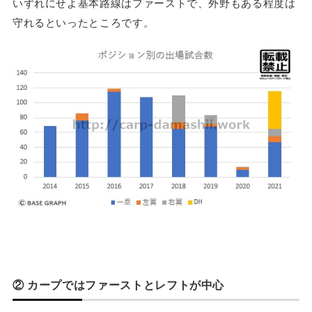
いずれにせよ基本路線はファーストで、外野もある程度は
守れるといったところです。
② カープではファーストとレフトが中心