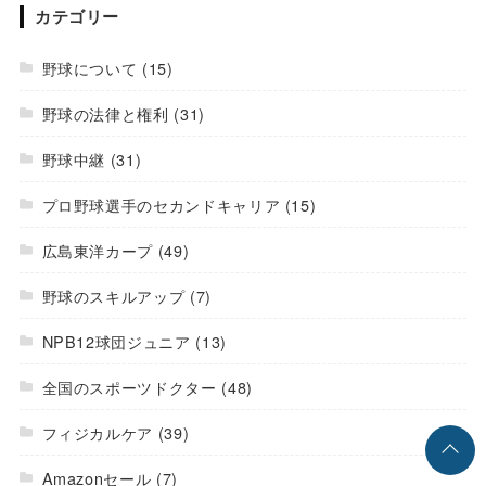
カテゴリー
野球について
(15)
野球の法律と権利
(31)
野球中継
(31)
プロ野球選手のセカンドキャリア
(15)
広島東洋カープ
(49)
野球のスキルアップ
(7)
NPB12球団ジュニア
(13)
全国のスポーツドクター
(48)
フィジカルケア
(39)
Amazonセール
(7)