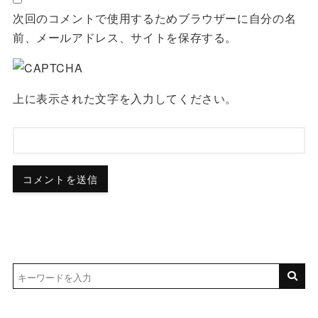
次回のコメントで使用するためブラウザーに自分の名
前、メールアドレス、サイトを保存する。
上に表示された文字を入力してください。