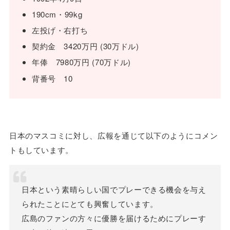
190cm・99kg
左投げ・右打ち
契約金 3420万円 (30万ドル)
年俸 7980万円 (70万ドル)
背番号 10
日本のマスコミに対し、広報を通じて以下のようにコメン
トもしています。
日本という素晴らしい国でプレーできる機会を与え
られたことにとても興奮しています。
広島のファンの方々に優勝を届けるためにプレーす