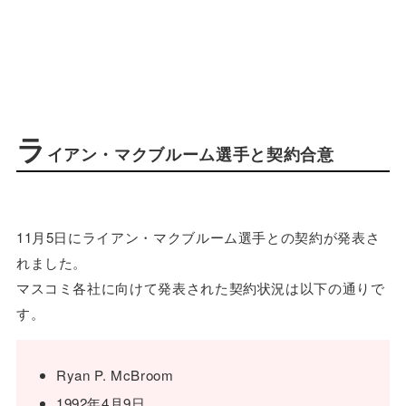
ラ
イアン・マクブルーム選手と契約合意
11月5日にライアン・マクブルーム選手との契約が発表さ
れました。
マスコミ各社に向けて発表された契約状況は以下の通りで
す。
Ryan P. McBroom
1992年4月9日