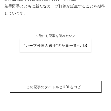
若手野手とともに新たなカープ打線が誕生することを期待
しています。
他にも記事を読みたい
“カープ外国人選手”の記事一覧へ
この記事のタイトルとURLをコピー