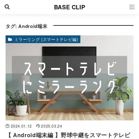
BASE CLIP
タグ:
Android端末
ミラーリング (スマートテレビ編)
2024.01.12
2025.03.24
【 Android端末編 】野球中継をスマートテレビ