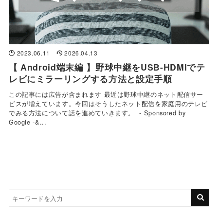
2023.06.11
2026.04.13
【 Android端末編 】野球中継をUSB-HDMIでテ
レビにミラーリングする方法と設定手順
この記事には広告が含まれます 最近は野球中継のネット配信サー
ビスが増えています。今回はそうしたネット配信を家庭用のテレビ
でみる方法について話を進めていきます。 - Sponsored by
Google -&...