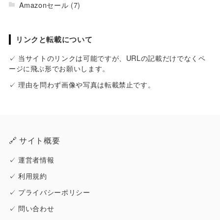
Amazonセール
(7)
リンクと転載について
✓ 当サイトのリンクは可能ですが、URLの記載だけでなくペ
ージに飛ぶ形でお願いします。
✓ 理由を問わず画像や写真は転載禁止です。
🔗 サイト概要
✓
運営者情報
✓
利用規約
✓
プライバシーポリシー
✓
問い合わせ