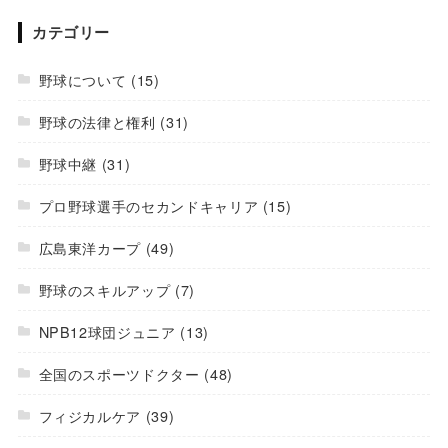
カテゴリー
野球について
(15)
野球の法律と権利
(31)
野球中継
(31)
プロ野球選手のセカンドキャリア
(15)
広島東洋カープ
(49)
野球のスキルアップ
(7)
NPB12球団ジュニア
(13)
全国のスポーツドクター
(48)
フィジカルケア
(39)