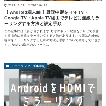
2023.10.09
2026.04.13
【 Android端末編 】野球中継をFire TV・
Google TV・Apple TV経由でテレビに無線ミラ
ーリングする方法と設定手順
この記事には広告が含まれます 野球のネット配信をテレビで視聴
する場合に無線ミラーリングする方法があります。今回はAndroid
端末をミラーリングするための方法と手順について紹介していきま
す。 Android端末のスマート...
ミラーリング (HDMI編)