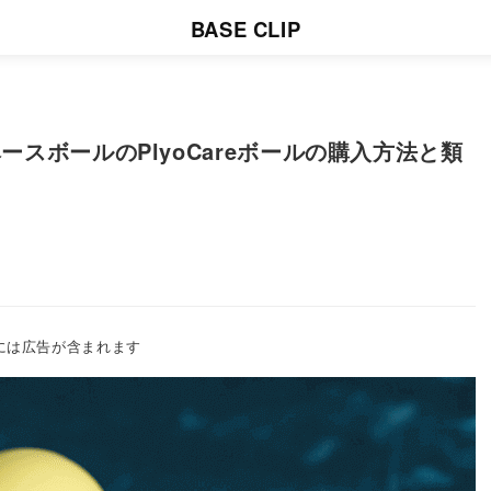
BASE CLIP
ースボールのPlyoCareボールの購入方法と類
には広告が含まれます