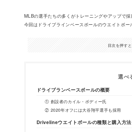
MLBの選手たちの多くがトレーニングやアップで採
今回はドライブラインベースボールのウエイトボー
目次を押すと
選べ
ドライブランベースボールの概要
① 創設者のカイル・ボディー氏
② 2020年オフには大谷翔平選手も採用
Drivelineウエイトボールの種類と購入方法