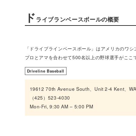
ド
ライブランベースボールの概要
「ドライブラインベースボール」はアメリカのワシ
プロとアマを合わせて500名以上の野球選手がここ
Driveline Baseball
19612 70th Avenue South、Unit 2-4 Kent、W
（425）523-4030
Mon-Fri, 9:30 AM – 5:00 PM