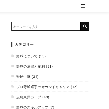
カテゴリー
野球について
(15)
野球の法律と権利
(31)
野球中継
(31)
プロ野球選手のセカンドキャリア
(15)
広島東洋カープ
(49)
野球のスキルアップ
(7)