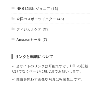
NPB12球団ジュニア
(13)
全国のスポーツドクター
(48)
フィジカルケア
(39)
Amazonセール
(7)
リンクと転載について
✓ 当サイトのリンクは可能ですが、URLの記載
だけでなくページに飛ぶ形でお願いします。
✓ 理由を問わず画像や写真は転載禁止です。