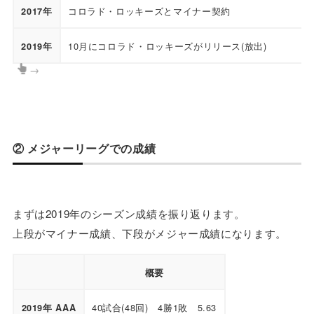
コロラド・ロッキーズとマイナー契約
2017年
10月にコロラド・ロッキーズがリリース(放出)
2019年
→
② メジャーリーグでの成績
まずは2019年のシーズン成績を振り返ります。
上段がマイナー成績、下段がメジャー成績になります。
概要
40試合(48回) 4勝1敗 5.63
2019年 AAA