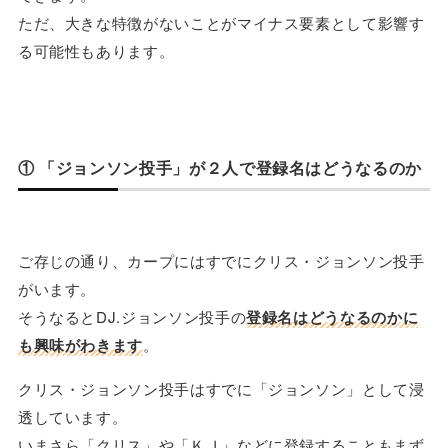
ただ、大きな特徴がないことがマイナス要素として影響す
る可能性もあります。
① 「ジョンソン投手」が２人で登録名はどうなるのか
ご存じの通り、カープにはすでにクリス・ジョンソン投手
がいます。
そうなるとDJ.ジョンソン投手の
登録名はどうなるのかに
も興味がわきます
。
クリス・ジョンソン投手はすでに「ジョンソン」として浸
透しています。
いまさら「クリス」や「ＫＪ」などに登録することもまず