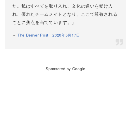
た。私はすべてを取り入れ、文化の違いを受け入
れ、優れたチームメイトとなり、ここで尊敬される
ことに焦点を当てています。」
～
The Denver Post 2020年5月17日
– Sponsored by Google –