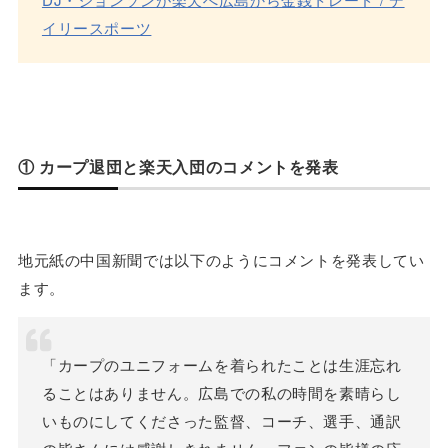
イリースポーツ
① カープ退団と楽天入団のコメントを発表
地元紙の中国新聞では以下のようにコメントを発表してい
ます。
「カープのユニフォームを着られたことは生涯忘れ
ることはありません。広島での私の時間を素晴らし
いものにしてくださった監督、コーチ、選手、通訳