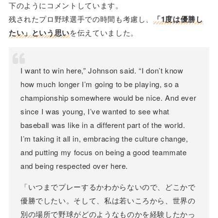
下のようにコメントしています。
残されたプロ野球選手での時間も考慮し、
「1度は優勝し
たい」という思い
を伝えていました。
I want to win here,” Johnson said. “I don’t know
how much longer I’m going to be playing, so a
championship somewhere would be nice. And ever
since I was young, I’ve wanted to see what
baseball was like in a different part of the world.
I’m taking it all in, embracing the culture change,
and putting my focus on being a good teammate
and being respected over here.
「いつまでプレーするかわからないので、どこかで
優勝でしたい。そして、私は若いころから、世界の
別の場所で野球がどのようなものかを経験したかっ