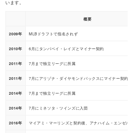
います。
概要
MLBドラフトで指名されず
2009年
6月にタンパベイ・レイズとマイナー契約
2010年
7月まで独立リーグに所属
2011年
7月にアリゾナ・ダイヤモンドバックスにマイナー契約
2011年
7月まで独立リーグに所属
2014年
7月にミネソタ・ツインズに入団
2014年
マイアミ・マーリンズと契約後、アナハイム・エンゼル
2016年