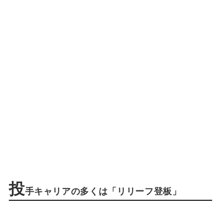
投
手キャリアの多くは「リリーフ登板」