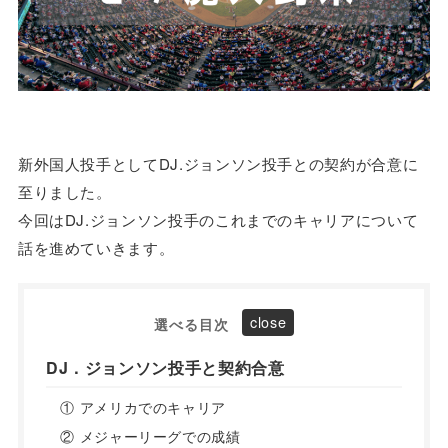
新外国人投手としてDJ.ジョンソン投手との契約が合意に
至りました。
今回はDJ.ジョンソン投手のこれまでのキャリアについて
話を進めていきます。
選べる目次
DJ．ジョンソン投手と契約合意
① アメリカでのキャリア
② メジャーリーグでの成績