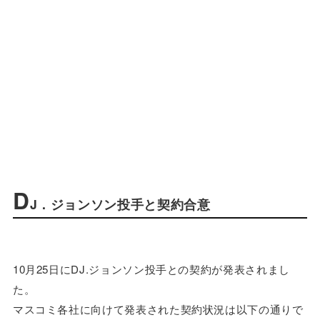
D
J．ジョンソン投手と契約合意
10月25日にDJ.ジョンソン投手との契約が発表されまし
た。
マスコミ各社に向けて発表された契約状況は以下の通りで