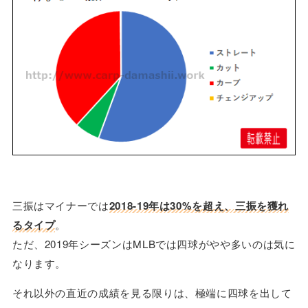
三振はマイナーでは
2018-19年は30%を超え、三振を獲れ
るタイプ
。
ただ、2019年シーズンはMLBでは四球がやや多いのは気に
なります。
それ以外の直近の成績を見る限りは、極端に四球を出して