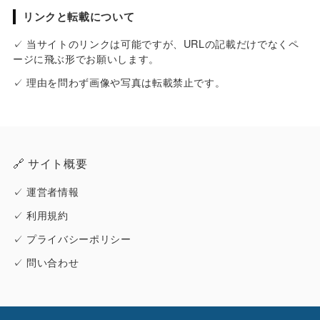
リンクと転載について
✓ 当サイトのリンクは可能ですが、URLの記載だけでなくペ
ージに飛ぶ形でお願いします。
✓ 理由を問わず画像や写真は転載禁止です。
🔗 サイト概要
✓
運営者情報
✓
利用規約
✓
プライバシーポリシー
✓
問い合わせ