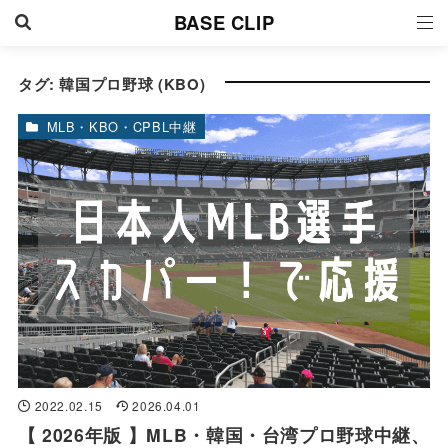
BASE CLIP
タグ:
韓国プロ野球 (KBO)
MLB・KBO・CPBL中継
2022.02.15
2026.04.01
【 2026年版 】MLB・韓国・台湾プロ野球中継、