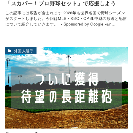
「スカパー！プロ野球セット」で応援しよう
この記事には広告が含まれます 2026年も世界各国で野球シーズン
がスタートしました。今回はMLB・KBO・CPBL中継の放送と配信
について紹介していきます。 - Sponsored by Google -&n...
外国人選手