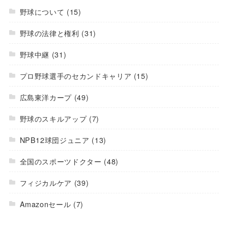
野球について
(15)
野球の法律と権利
(31)
野球中継
(31)
プロ野球選手のセカンドキャリア
(15)
広島東洋カープ
(49)
野球のスキルアップ
(7)
NPB12球団ジュニア
(13)
全国のスポーツドクター
(48)
フィジカルケア
(39)
Amazonセール
(7)