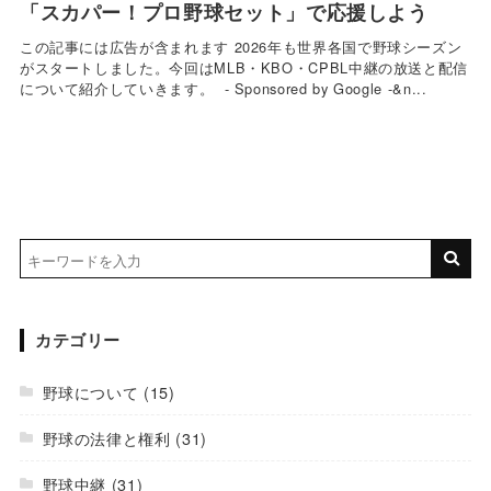
「スカパー！プロ野球セット」で応援しよう
この記事には広告が含まれます 2026年も世界各国で野球シーズン
がスタートしました。今回はMLB・KBO・CPBL中継の放送と配信
について紹介していきます。 - Sponsored by Google -&n...
カテゴリー
野球について
(15)
野球の法律と権利
(31)
野球中継
(31)