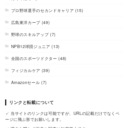
プロ野球選手のセカンドキャリア
(15)
広島東洋カープ
(49)
野球のスキルアップ
(7)
NPB12球団ジュニア
(13)
全国のスポーツドクター
(48)
フィジカルケア
(39)
Amazonセール
(7)
リンクと転載について
✓ 当サイトのリンクは可能ですが、URLの記載だけでなくペ
ージに飛ぶ形でお願いします。