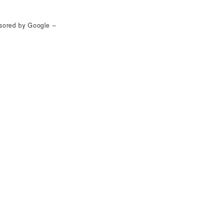
sored by Google –