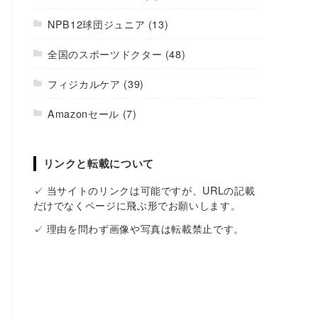
NPB12球団ジュニア
(13)
全国のスポーツドクター
(48)
フィジカルケア
(39)
Amazonセール
(7)
リンクと転載について
✓ 当サイトのリンクは可能ですが、URLの記載
だけでなくページに飛ぶ形でお願いします。
✓ 理由を問わず画像や写真は転載禁止です。