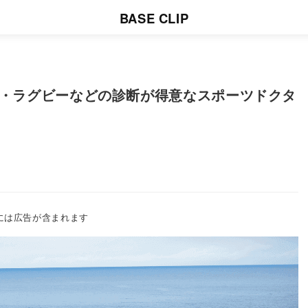
BASE CLIP
ケ・ラグビーなどの診断が得意なスポーツドクタ
には広告が含まれます