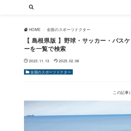
HOME
>
全国のスポーツドクター
【 島根県版 】野球・サッカー・バス
ーを一覧で検索
2023.11.13
2025.02.08
全国のスポーツドクター
この記事