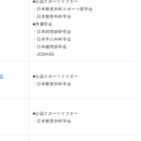
■公認スポーツドクター
・日本整形外科スポーツ医学会
・日本整形外科学会
■所属学会
・日本肘関節研究会
・日本手の外科学会
・日本膝関節学会
・JOSKAS
図
■公認スポーツドクター
・日本整形外科学会
■公認スポーツドクター
・日本整形外科学会