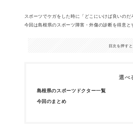
スポーツでケガをした時に「どこにいけば良いのだ
今回は島根県のスポーツ障害・外傷の診断を得意と
目次を押すと
選べ
島根県のスポーツドクター一覧
今回のまとめ