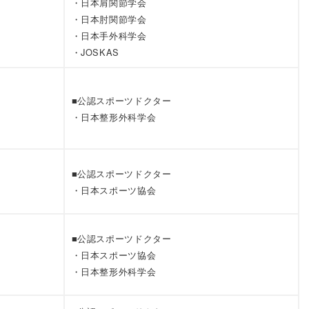
・日本肩関節学会
・日本肘関節学会
・日本手外科学会
・JOSKAS
■公認スポーツドクター
・日本整形外科学会
■公認スポーツドクター
・日本スポーツ協会
■公認スポーツドクター
・日本スポーツ協会
・日本整形外科学会