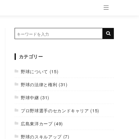
カテゴリー
野球について
(15)
野球の法律と権利
(31)
野球中継
(31)
プロ野球選手のセカンドキャリア
(15)
広島東洋カープ
(49)
野球のスキルアップ
(7)