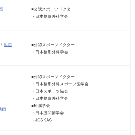
図
■公認スポーツドクター
・日本整形外科学会
 /
地図
■公認スポーツドクター
・日本整形外科学会
■公認スポーツドクター
・日本整形外科スポーツ医学会
・日本スポーツ協会
・日本整形外科学会
■所属学会
地図
・日本股関節学会
・JOSKAS