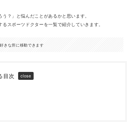
ろう？」と悩んだことがあるかと思います。
するスポーツドクターを一覧で紹介していきます。
好きな所に移動できます
る目次