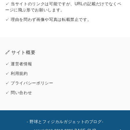
✓ 当サイトのリンクは可能ですが、URLの記載だけでなくペ
ージに飛ぶ形でお願いします。
✓ 理由を問わず画像や写真は転載禁止です。
🔗 サイト概要
✓
運営者情報
✓
利用規約
✓
プライバシーポリシー
✓
問い合わせ
- 野球とフィジカルガジェットのブログ-