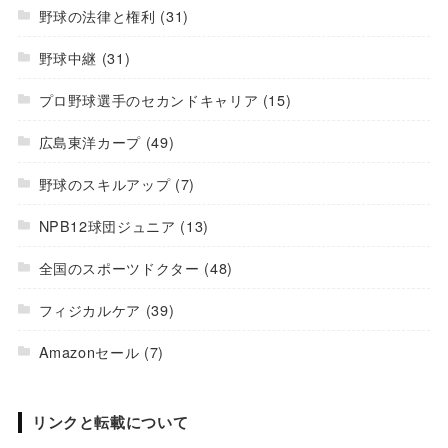
野球の法律と権利
(31)
野球中継
(31)
プロ野球選手のセカンドキャリア
(15)
広島東洋カープ
(49)
野球のスキルアップ
(7)
NPB12球団ジュニア
(13)
全国のスポーツドクター
(48)
フィジカルケア
(39)
Amazonセール
(7)
リンクと転載について