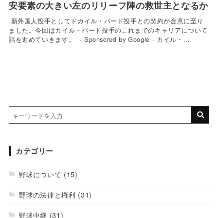
安要素の大きい左のリリーフ陣の救世主となるか
新外国人投手としてドカイル・バード投手との契約が合意に至り
ました。今回はカイル・バード投手のこれまでのキャリアについて
話を進めていきます。 - Sponsored by Google - カイル・...
カテゴリー
野球について
(15)
野球の法律と権利
(31)
野球中継
(31)