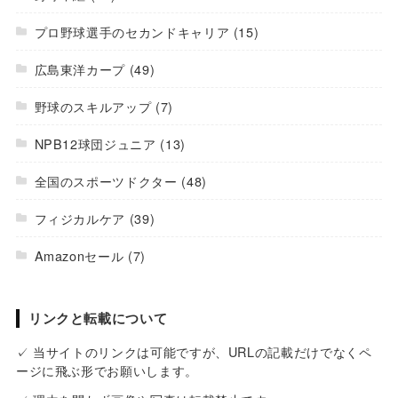
プロ野球選手のセカンドキャリア
(15)
広島東洋カープ
(49)
野球のスキルアップ
(7)
NPB12球団ジュニア
(13)
全国のスポーツドクター
(48)
フィジカルケア
(39)
Amazonセール
(7)
リンクと転載について
✓ 当サイトのリンクは可能ですが、URLの記載だけでなくペ
ージに飛ぶ形でお願いします。