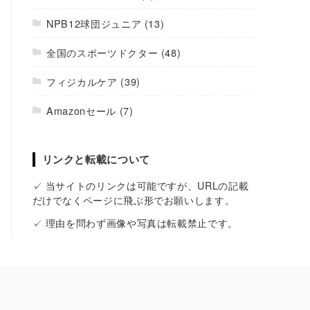
NPB12球団ジュニア
(13)
全国のスポーツドクター
(48)
フィジカルケア
(39)
Amazonセール
(7)
リンクと転載について
✓ 当サイトのリンクは可能ですが、URLの記載
だけでなくページに飛ぶ形でお願いします。
✓ 理由を問わず画像や写真は転載禁止です。