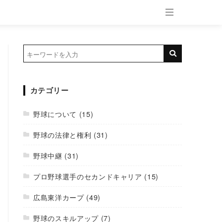
カテゴリー
野球について
(15)
野球の法律と権利
(31)
野球中継
(31)
プロ野球選手のセカンドキャリア
(15)
広島東洋カープ
(49)
野球のスキルアップ
(7)