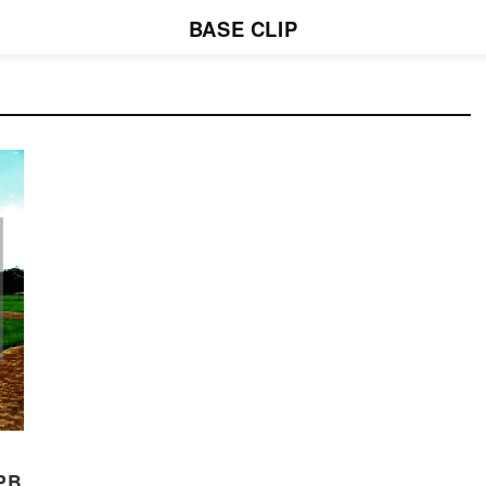
BASE CLIP
PB