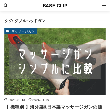
BASE CLIP
タグ:
ダブルヘッドガン
マッサージガン
2021.08.13
2026.01.19
【 機種別 】海外製&日本製マッサージガンの価