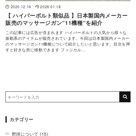
2020.12.16
2026.01.18
【 ハイパーボルト類似品 】日本製国内メーカー
販売のマッサージガン”11機種”を紹介
この記事には広告が含まれます ハイパーボルトの人気から様々な
振動系のアイテムが販売されています。今回は日本製国内メーカー
のマッサージガン11機種について紹介したいと思います。目次を押
すと好きな所に移動できます フィジカル...
カテゴリー
野球について
(15)