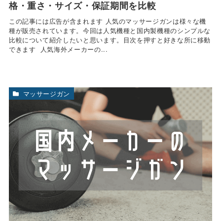
格・重さ・サイズ・保証期間を比較
この記事には広告が含まれます 人気のマッサージガンは様々な機
種が販売されています。今回は人気機種と国内製機種のシンプルな
比較について紹介したいと思います。目次を押すと好きな所に移動
できます 人気海外メーカーの...
マッサージガン