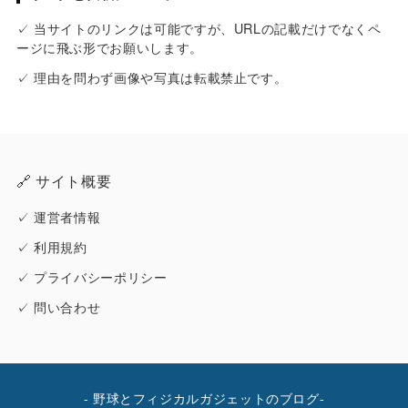
✓ 当サイトのリンクは可能ですが、URLの記載だけでなくペ
ージに飛ぶ形でお願いします。
✓ 理由を問わず画像や写真は転載禁止です。
🔗 サイト概要
✓
運営者情報
✓
利用規約
✓
プライバシーポリシー
✓
問い合わせ
- 野球とフィジカルガジェットのブログ-