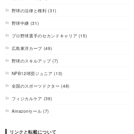
野球の法律と権利
(31)
野球中継
(31)
プロ野球選手のセカンドキャリア
(15)
広島東洋カープ
(49)
野球のスキルアップ
(7)
NPB12球団ジュニア
(13)
全国のスポーツドクター
(48)
フィジカルケア
(39)
Amazonセール
(7)
リンクと転載について